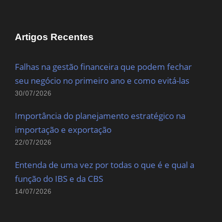
Artigos Recentes
Falhas na gestão financeira que podem fechar
seu negócio no primeiro ano e como evitá-las
30/07/2026
Importância do planejamento estratégico na
importação e exportação
22/07/2026
Entenda de uma vez por todas o que é e qual a
função do IBS e da CBS
14/07/2026