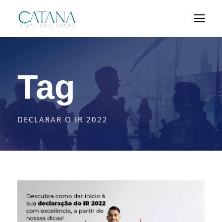
Tag
DECLARAR O IR 2022