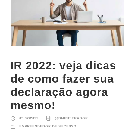
IR 2022: veja dicas
de como fazer sua
declaração agora
mesmo!
03/02/2022
@DMINISTRADOR
EMPREENDEDOR DE SUCESSO