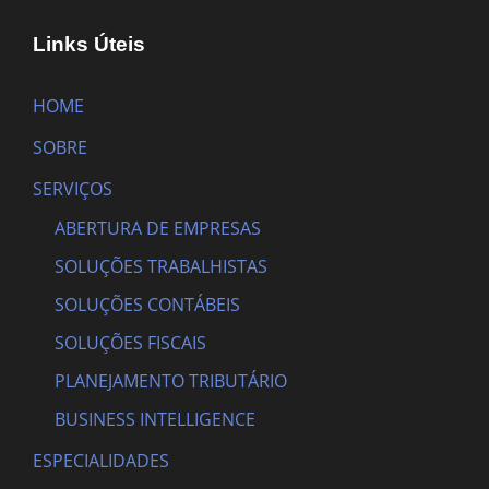
Links Úteis
HOME
SOBRE
SERVIÇOS
ABERTURA DE EMPRESAS
SOLUÇÕES TRABALHISTAS
SOLUÇÕES CONTÁBEIS
SOLUÇÕES FISCAIS
PLANEJAMENTO TRIBUTÁRIO
BUSINESS INTELLIGENCE
ESPECIALIDADES