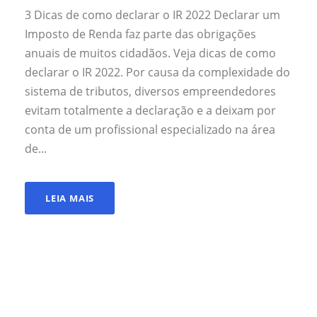
3 Dicas de como declarar o IR 2022 Declarar um
Imposto de Renda faz parte das obrigações
anuais de muitos cidadãos. Veja dicas de como
declarar o IR 2022. Por causa da complexidade do
sistema de tributos, diversos empreendedores
evitam totalmente a declaração e a deixam por
conta de um profissional especializado na área
de...
LEIA MAIS