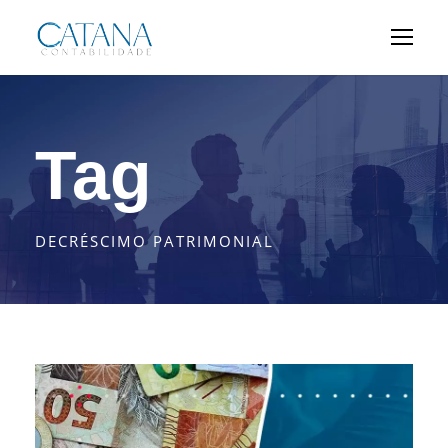
Tag
DECRÉSCIMO PATRIMONIAL