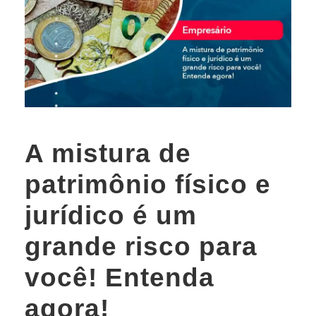
A mistura de
patrimônio físico e
jurídico é um
grande risco para
você! Entenda
agora!