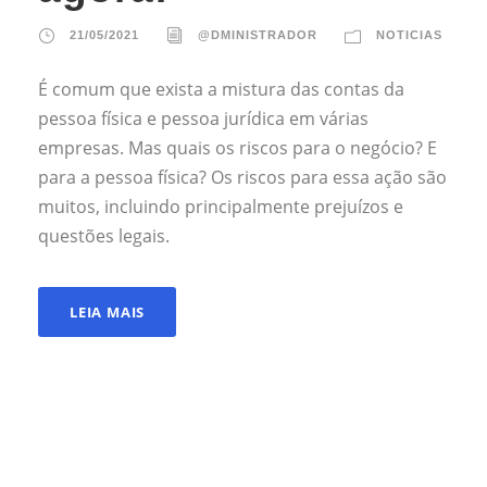
21/05/2021
@DMINISTRADOR
NOTICIAS
É comum que exista a mistura das contas da
pessoa física e pessoa jurídica em várias
empresas. Mas quais os riscos para o negócio? E
para a pessoa física? Os riscos para essa ação são
muitos, incluindo principalmente prejuízos e
questões legais.
LEIA MAIS