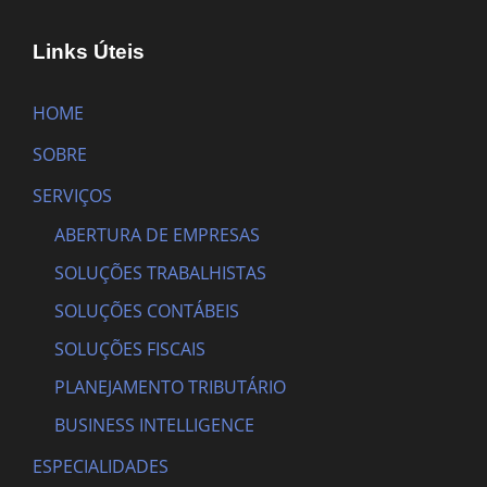
Links Úteis
HOME
SOBRE
SERVIÇOS
ABERTURA DE EMPRESAS
SOLUÇÕES TRABALHISTAS
SOLUÇÕES CONTÁBEIS
SOLUÇÕES FISCAIS
PLANEJAMENTO TRIBUTÁRIO
BUSINESS INTELLIGENCE
ESPECIALIDADES