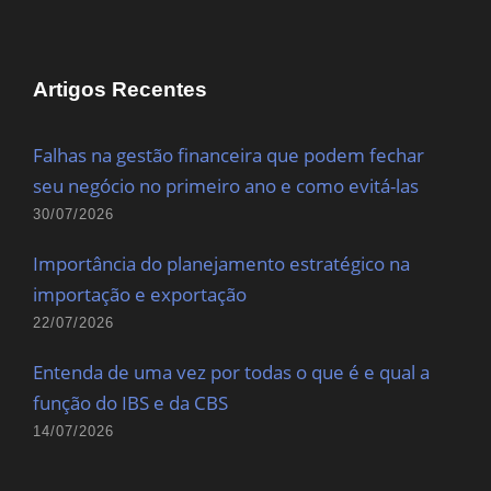
Artigos Recentes
Falhas na gestão financeira que podem fechar
seu negócio no primeiro ano e como evitá-las
30/07/2026
Importância do planejamento estratégico na
importação e exportação
22/07/2026
Entenda de uma vez por todas o que é e qual a
função do IBS e da CBS
14/07/2026