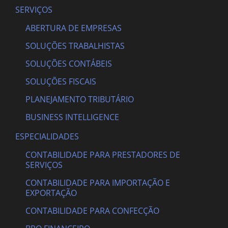
SERVIÇOS
ABERTURA DE EMPRESAS
SOLUÇÕES TRABALHISTAS
SOLUÇÕES CONTÁBEIS
SOLUÇÕES FISCAIS
PLANEJAMENTO TRIBUTÁRIO
BUSINESS INTELLIGENCE
ESPECIALIDADES
CONTABILIDADE PARA PRESTADORES DE
SERVIÇOS
CONTABILIDADE PARA IMPORTAÇÃO E
EXPORTAÇÃO
CONTABILIDADE PARA CONFECÇÃO