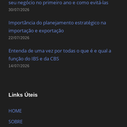
seu negócio no primeiro ano e como evitá-las
30/07/2026
Importância do planejamento estratégico na
importação e exportação
22/07/2026
Entenda de uma vez por todas o que é e qual a
função do IBS e da CBS
14/07/2026
Links Úteis
HOME
SOBRE