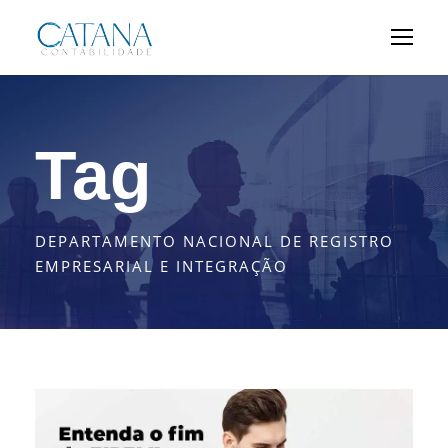
Tag
DEPARTAMENTO NACIONAL DE REGISTRO
EMPRESARIAL E INTEGRAÇÃO