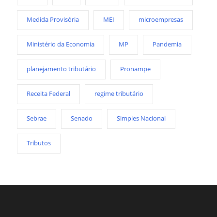
Medida Provisória
MEI
microempresas
Ministério da Economia
MP
Pandemia
planejamento tributário
Pronampe
Receita Federal
regime tributário
Sebrae
Senado
Simples Nacional
Tributos