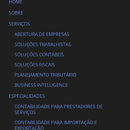
HOME
SOBRE
SERVIÇOS
ABERTURA DE EMPRESAS
SOLUÇÕES TRABALHISTAS
SOLUÇÕES CONTÁBEIS
SOLUÇÕES FISCAIS
PLANEJAMENTO TRIBUTÁRIO
BUSINESS INTELLIGENCE
ESPECIALIDADES
CONTABILIDADE PARA PRESTADORES DE
SERVIÇOS
CONTABILIDADE PARA IMPORTAÇÃO E
EXPORTAÇÃO