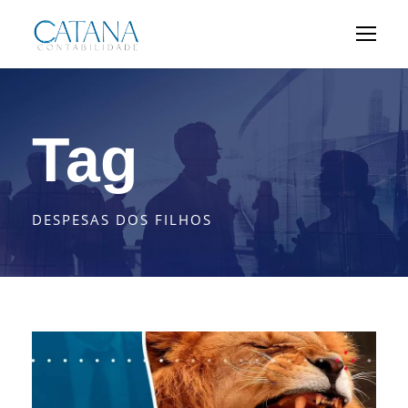
Tag
DESPESAS DOS FILHOS