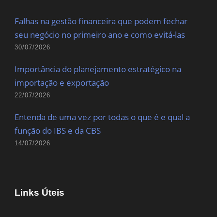
Falhas na gestão financeira que podem fechar
seu negócio no primeiro ano e como evitá-las
30/07/2026
Importância do planejamento estratégico na
importação e exportação
22/07/2026
Entenda de uma vez por todas o que é e qual a
função do IBS e da CBS
14/07/2026
Links Úteis