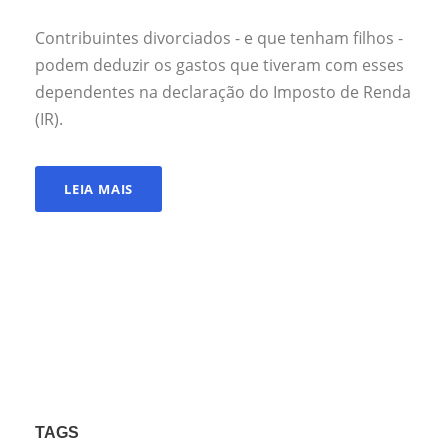
Contribuintes divorciados - e que tenham filhos -
podem deduzir os gastos que tiveram com esses
dependentes na declaração do Imposto de Renda
(IR).
LEIA MAIS
TAGS