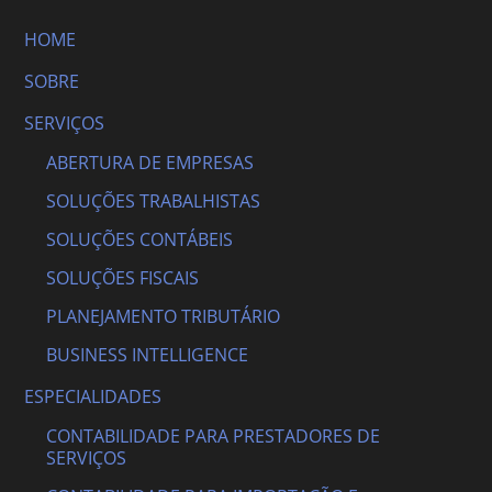
HOME
SOBRE
SERVIÇOS
ABERTURA DE EMPRESAS
SOLUÇÕES TRABALHISTAS
SOLUÇÕES CONTÁBEIS
SOLUÇÕES FISCAIS
PLANEJAMENTO TRIBUTÁRIO
BUSINESS INTELLIGENCE
ESPECIALIDADES
CONTABILIDADE PARA PRESTADORES DE
SERVIÇOS