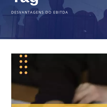
DESVANTAGENS DO EBITDA