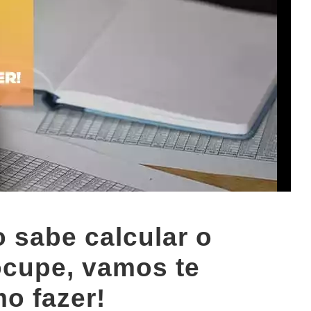
 sabe calcular o
cupe, vamos te
o fazer!