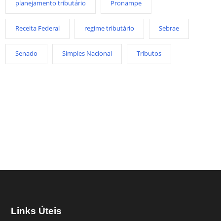
planejamento tributário
Pronampe
Receita Federal
regime tributário
Sebrae
Senado
Simples Nacional
Tributos
Links Úteis