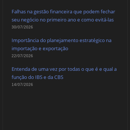
Falhas na gestão financeira que podem fechar
seu negócio no primeiro ano e como evitá-las
30/07/2026
Importância do planejamento estratégico na
importação e exportação
22/07/2026
Entenda de uma vez por todas o que é e qual a
função do IBS e da CBS
14/07/2026