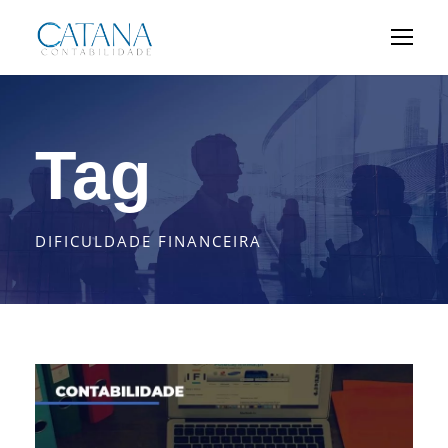
Tag
DIFICULDADE FINANCEIRA