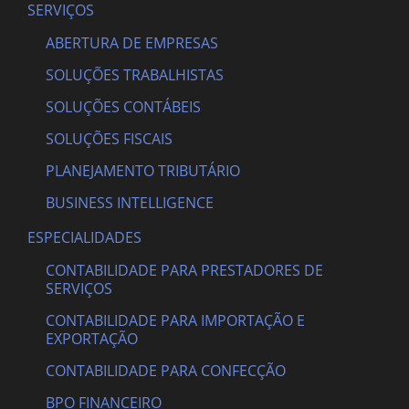
SERVIÇOS
ABERTURA DE EMPRESAS
SOLUÇÕES TRABALHISTAS
SOLUÇÕES CONTÁBEIS
SOLUÇÕES FISCAIS
PLANEJAMENTO TRIBUTÁRIO
BUSINESS INTELLIGENCE
ESPECIALIDADES
CONTABILIDADE PARA PRESTADORES DE
SERVIÇOS
CONTABILIDADE PARA IMPORTAÇÃO E
EXPORTAÇÃO
CONTABILIDADE PARA CONFECÇÃO
BPO FINANCEIRO