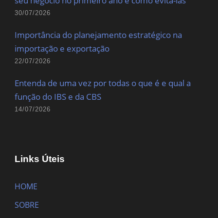
seu negócio no primeiro ano e como evitá-las
30/07/2026
Importância do planejamento estratégico na
importação e exportação
22/07/2026
Entenda de uma vez por todas o que é e qual a
função do IBS e da CBS
14/07/2026
Links Úteis
HOME
SOBRE