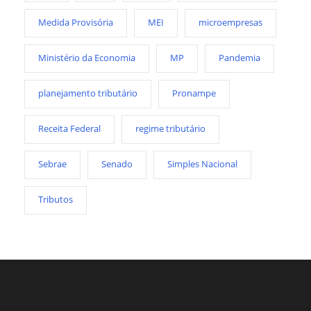
Medida Provisória
MEI
microempresas
Ministério da Economia
MP
Pandemia
planejamento tributário
Pronampe
Receita Federal
regime tributário
Sebrae
Senado
Simples Nacional
Tributos