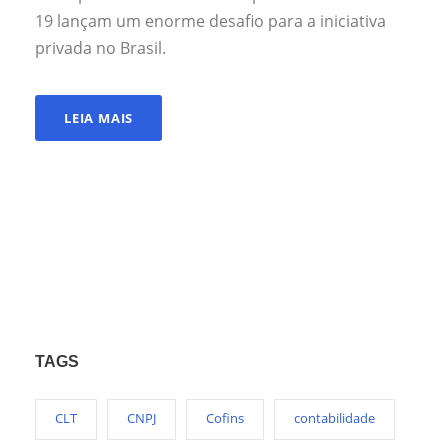
19 lançam um enorme desafio para a iniciativa
privada no Brasil.
LEIA MAIS
TAGS
CLT
CNPJ
Cofins
contabilidade