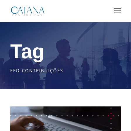
Tag
EFD-CONTRIBUIÇÕES