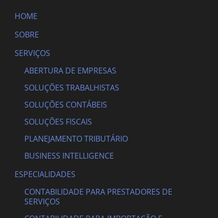
HOME
SOBRE
SERVIÇOS
ABERTURA DE EMPRESAS
SOLUÇÕES TRABALHISTAS
SOLUÇÕES CONTÁBEIS
SOLUÇÕES FISCAIS
PLANEJAMENTO TRIBUTÁRIO
BUSINESS INTELLIGENCE
ESPECIALIDADES
CONTABILIDADE PARA PRESTADORES DE
SERVIÇOS