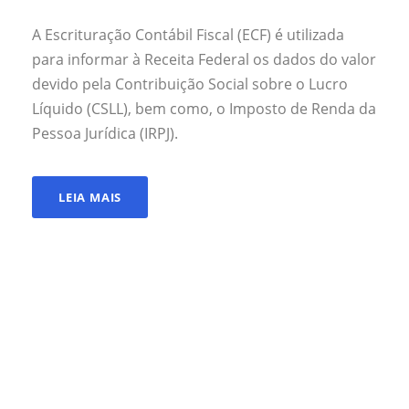
A Escrituração Contábil Fiscal (ECF) é utilizada
para informar à Receita Federal os dados do valor
devido pela Contribuição Social sobre o Lucro
Líquido (CSLL), bem como, o Imposto de Renda da
Pessoa Jurídica (IRPJ).
LEIA MAIS