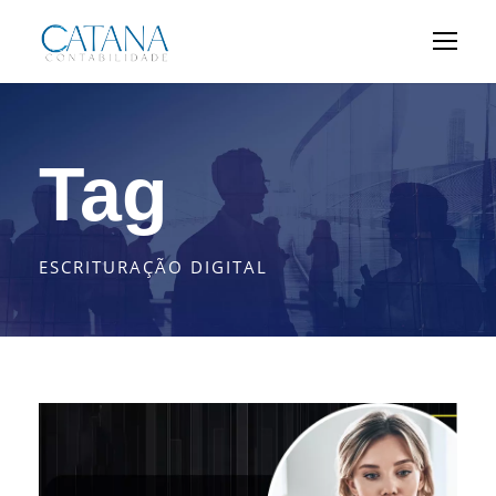
Tag
ESCRITURAÇÃO DIGITAL