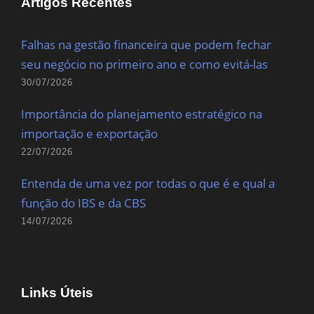
Artigos Recentes
Falhas na gestão financeira que podem fechar
seu negócio no primeiro ano e como evitá-las
30/07/2026
Importância do planejamento estratégico na
importação e exportação
22/07/2026
Entenda de uma vez por todas o que é e qual a
função do IBS e da CBS
14/07/2026
Links Úteis