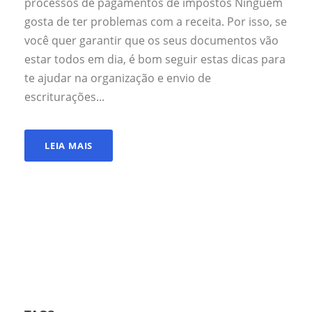
processos de pagamentos de impostos Ninguém
gosta de ter problemas com a receita. Por isso, se
você quer garantir que os seus documentos vão
estar todos em dia, é bom seguir estas dicas para
te ajudar na organização e envio de
escriturações...
LEIA MAIS