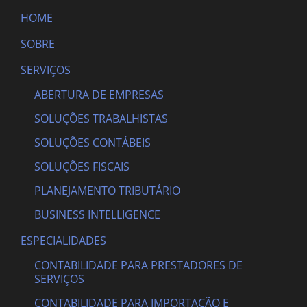
HOME
SOBRE
SERVIÇOS
ABERTURA DE EMPRESAS
SOLUÇÕES TRABALHISTAS
SOLUÇÕES CONTÁBEIS
SOLUÇÕES FISCAIS
PLANEJAMENTO TRIBUTÁRIO
BUSINESS INTELLIGENCE
ESPECIALIDADES
CONTABILIDADE PARA PRESTADORES DE
SERVIÇOS
CONTABILIDADE PARA IMPORTAÇÃO E