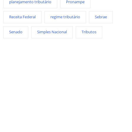
planejamento tributário
Pronampe
Receita Federal
regime tributário
Sebrae
Senado
Simples Nacional
Tributos