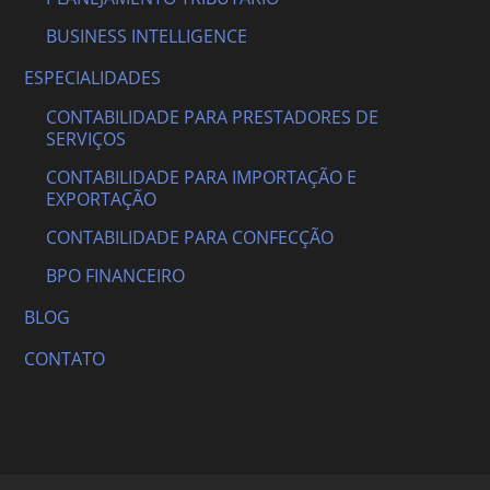
BUSINESS INTELLIGENCE
ESPECIALIDADES
CONTABILIDADE PARA PRESTADORES DE
SERVIÇOS
CONTABILIDADE PARA IMPORTAÇÃO E
EXPORTAÇÃO
CONTABILIDADE PARA CONFECÇÃO
BPO FINANCEIRO
BLOG
CONTATO