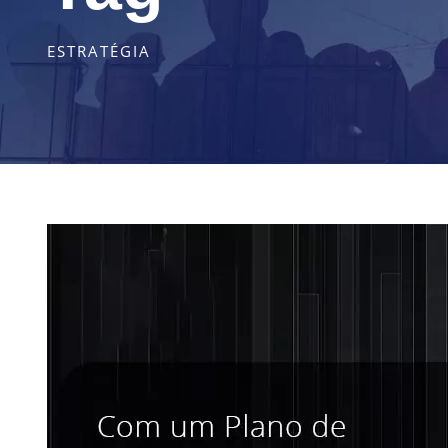
ESTRATÉGIA