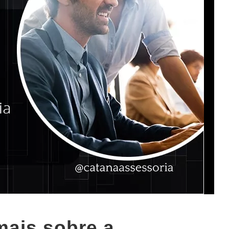
mais sobre a