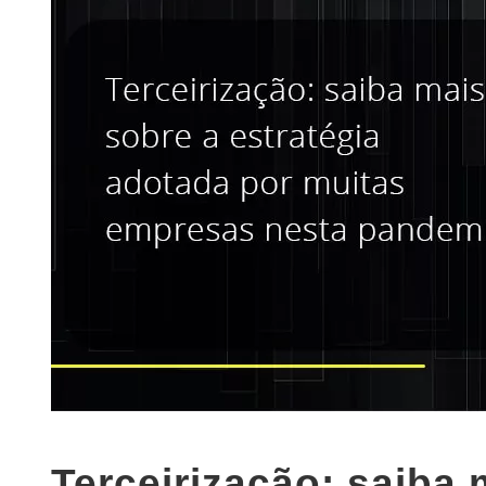
Terceirização: saiba 