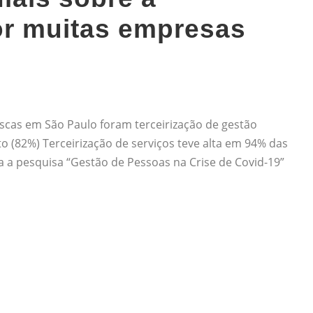
or muitas empresas
scas em São Paulo foram terceirização de gestão
to (82%) Terceirização de serviços teve alta em 94% das
a a pesquisa “Gestão de Pessoas na Crise de Covid-19”