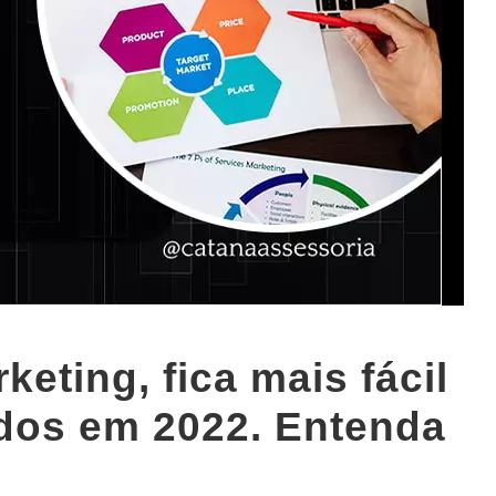
eting, fica mais fácil
ados em 2022. Entenda