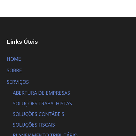
Links Úteis
HOME
SOBRE
SERVIÇOS
ABERTURA DE EMPRESAS
SOLUÇÕES TRABALHISTAS
SOLUÇÕES CONTÁBEIS
SOLUÇÕES FISCAIS
PLANEJAMENTO TRIBUTÁRIO