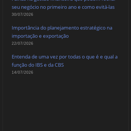
seu negócio no primeiro ano e como evitá-las
30/07/2026
Importância do planejamento estratégico na
importação e exportação
22/07/2026
Entenda de uma vez por todas o que é e qual a
função do IBS e da CBS
14/07/2026