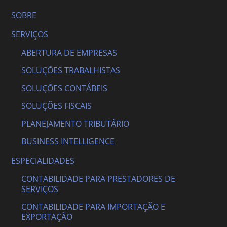
SOBRE
SERVIÇOS
ABERTURA DE EMPRESAS
SOLUÇÕES TRABALHISTAS
SOLUÇÕES CONTÁBEIS
SOLUÇÕES FISCAIS
PLANEJAMENTO TRIBUTÁRIO
BUSINESS INTELLIGENCE
ESPECIALIDADES
CONTABILIDADE PARA PRESTADORES DE
SERVIÇOS
CONTABILIDADE PARA IMPORTAÇÃO E
EXPORTAÇÃO