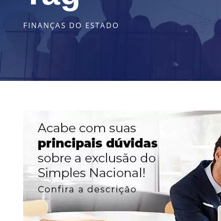
FINANÇAS DO ESTADO