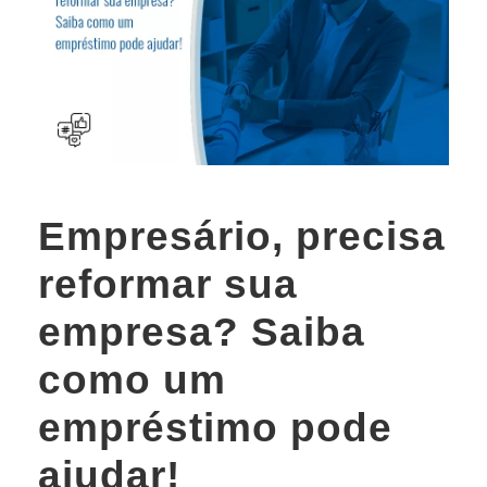
Empresário, precisa
reformar sua
empresa? Saiba
como um
empréstimo pode
ajudar!