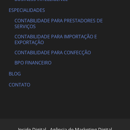
ESPECIALIDADES
CONTABILIDADE PARA PRESTADORES DE
SERVIÇOS
CONTABILIDADE PARA IMPORTAÇÃO E
EXPORTAÇÃO
CONTABILIDADE PARA CONFECÇÃO
BPO FINANCEIRO
BLOG
CONTATO
Inside Digital - Agência de Marketing Digital