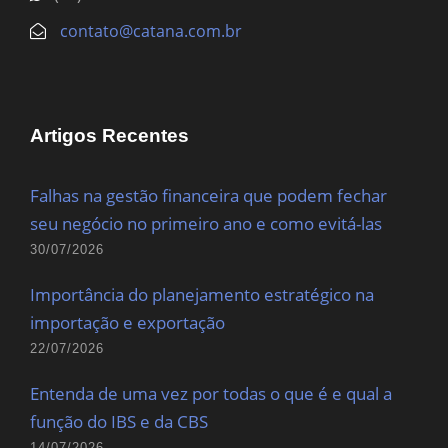
contato@catana.com.br
Artigos Recentes
Falhas na gestão financeira que podem fechar
seu negócio no primeiro ano e como evitá-las
30/07/2026
Importância do planejamento estratégico na
importação e exportação
22/07/2026
Entenda de uma vez por todas o que é e qual a
função do IBS e da CBS
14/07/2026