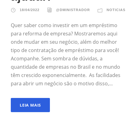
18/04/2022
@DMINISTRADOR
NOTICIAS
Quer saber como investir em um empréstimo
para reforma de empresa? Mostraremos aqui
onde mudar em seu negócio, além do melhor
tipo de contratação de empréstimo para você!
Acompanhe. Sem sombra de dúvidas, a
quantidade de empresas no Brasil e no mundo
têm crescido exponencialmente. As facilidades
para abrir um negócio são o motivo disso,...
LEIA MAIS