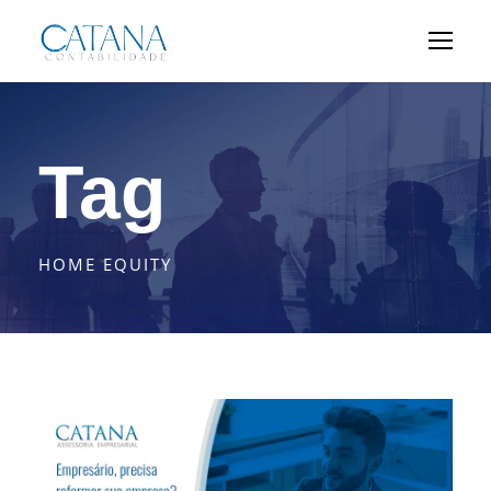
Tag
HOME EQUITY