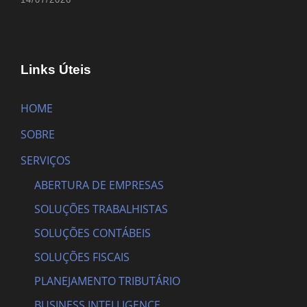
Links Úteis
HOME
SOBRE
SERVIÇOS
ABERTURA DE EMPRESAS
SOLUÇÕES TRABALHISTAS
SOLUÇÕES CONTÁBEIS
SOLUÇÕES FISCAIS
PLANEJAMENTO TRIBUTÁRIO
BUSINESS INTELLIGENCE