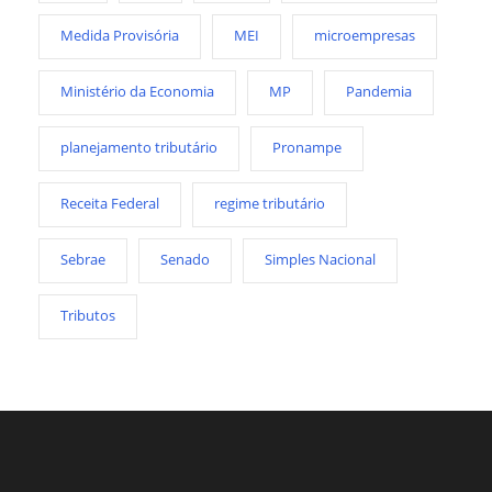
Medida Provisória
MEI
microempresas
Ministério da Economia
MP
Pandemia
planejamento tributário
Pronampe
Receita Federal
regime tributário
Sebrae
Senado
Simples Nacional
Tributos