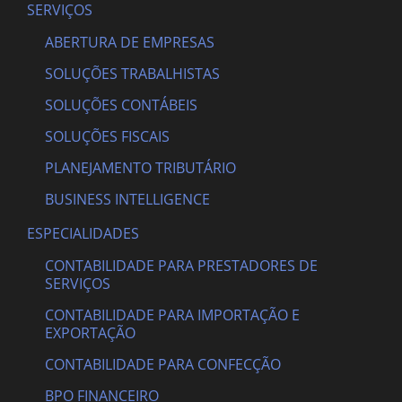
SERVIÇOS
ABERTURA DE EMPRESAS
SOLUÇÕES TRABALHISTAS
SOLUÇÕES CONTÁBEIS
SOLUÇÕES FISCAIS
PLANEJAMENTO TRIBUTÁRIO
BUSINESS INTELLIGENCE
ESPECIALIDADES
CONTABILIDADE PARA PRESTADORES DE
SERVIÇOS
CONTABILIDADE PARA IMPORTAÇÃO E
EXPORTAÇÃO
CONTABILIDADE PARA CONFECÇÃO
BPO FINANCEIRO