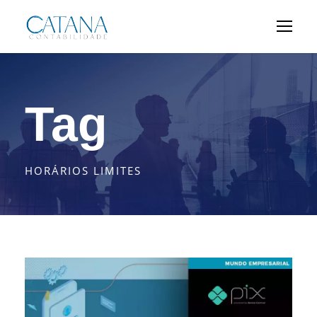
Tag
HORÁRIOS LIMITES