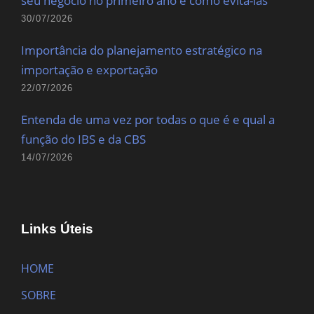
seu negócio no primeiro ano e como evitá-las
30/07/2026
Importância do planejamento estratégico na
importação e exportação
22/07/2026
Entenda de uma vez por todas o que é e qual a
função do IBS e da CBS
14/07/2026
Links Úteis
HOME
SOBRE