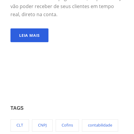
vão poder receber de seus clientes em tempo
real, direto na conta.
LEIA MAIS
TAGS
CLT
CNPJ
Cofins
contabilidade