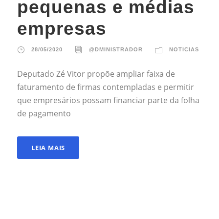
pequenas e médias
empresas
28/05/2020
@DMINISTRADOR
NOTICIAS
Deputado Zé Vitor propõe ampliar faixa de
faturamento de firmas contempladas e permitir
que empresários possam financiar parte da folha
de pagamento
LEIA MAIS