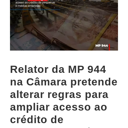
Relator da MP 944
na Câmara pretende
alterar regras para
ampliar acesso ao
crédito de