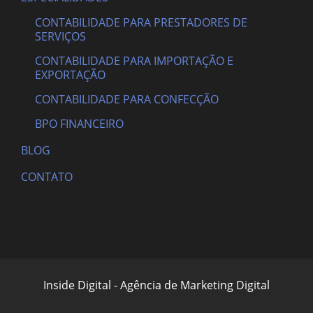
CONTABILIDADE PARA PRESTADORES DE
SERVIÇOS
CONTABILIDADE PARA IMPORTAÇÃO E
EXPORTAÇÃO
CONTABILIDADE PARA CONFECÇÃO
BPO FINANCEIRO
BLOG
CONTATO
Inside Digital - Agência de Marketing Digital