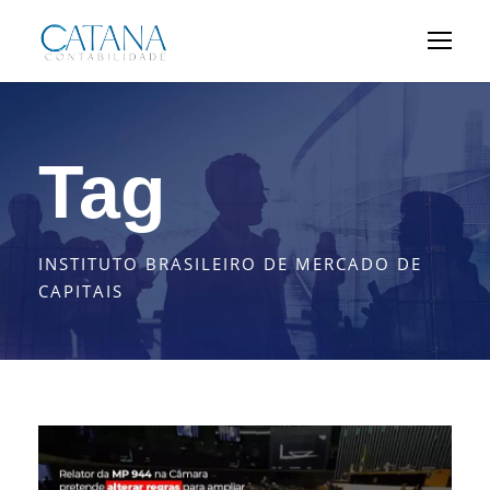
Tag
INSTITUTO BRASILEIRO DE MERCADO DE
CAPITAIS