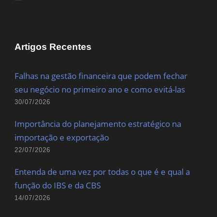
Artigos Recentes
Falhas na gestão financeira que podem fechar
seu negócio no primeiro ano e como evitá-las
30/07/2026
Importância do planejamento estratégico na
importação e exportação
22/07/2026
Entenda de uma vez por todas o que é e qual a
função do IBS e da CBS
14/07/2026