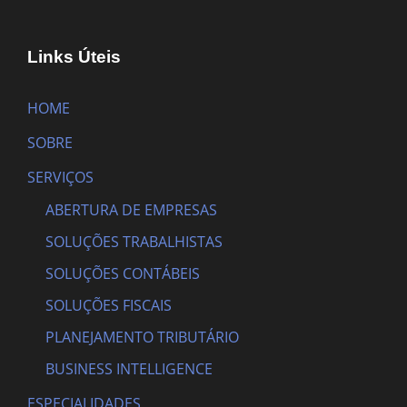
Links Úteis
HOME
SOBRE
SERVIÇOS
ABERTURA DE EMPRESAS
SOLUÇÕES TRABALHISTAS
SOLUÇÕES CONTÁBEIS
SOLUÇÕES FISCAIS
PLANEJAMENTO TRIBUTÁRIO
BUSINESS INTELLIGENCE
ESPECIALIDADES