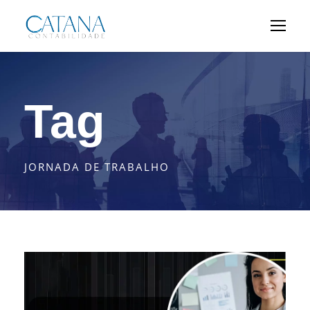
Tag
JORNADA DE TRABALHO