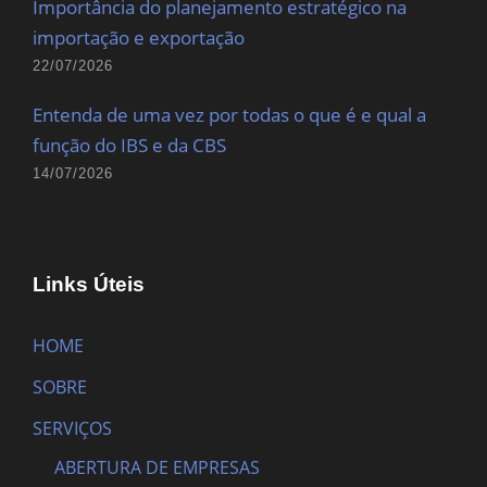
Importância do planejamento estratégico na
importação e exportação
22/07/2026
Entenda de uma vez por todas o que é e qual a
função do IBS e da CBS
14/07/2026
Links Úteis
HOME
SOBRE
SERVIÇOS
ABERTURA DE EMPRESAS