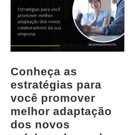
Conheça as
estratégias para
você promover
melhor adaptação
dos novos