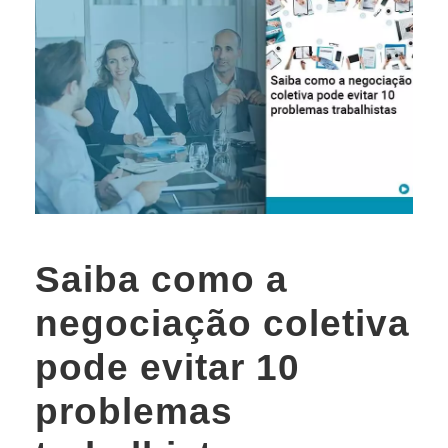
Saiba como a
negociação coletiva
pode evitar 10
problemas