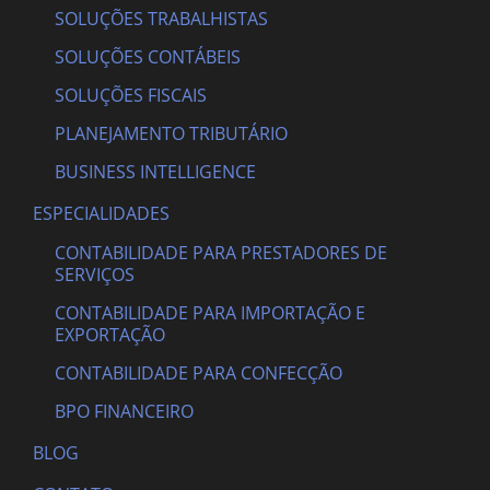
SOLUÇÕES TRABALHISTAS
SOLUÇÕES CONTÁBEIS
SOLUÇÕES FISCAIS
PLANEJAMENTO TRIBUTÁRIO
BUSINESS INTELLIGENCE
ESPECIALIDADES
CONTABILIDADE PARA PRESTADORES DE
SERVIÇOS
CONTABILIDADE PARA IMPORTAÇÃO E
EXPORTAÇÃO
CONTABILIDADE PARA CONFECÇÃO
BPO FINANCEIRO
BLOG