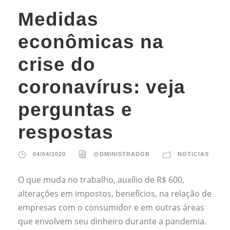
Medidas
econômicas na
crise do
coronavírus: veja
perguntas e
respostas
04/04/2020
@DMINISTRADOR
NOTICIAS
O que muda no trabalho, auxílio de R$ 600,
alterações em impostos, benefícios, na relação de
empresas com o consumidor e em outras áreas
que envolvem seu dinheiro durante a pandemia.