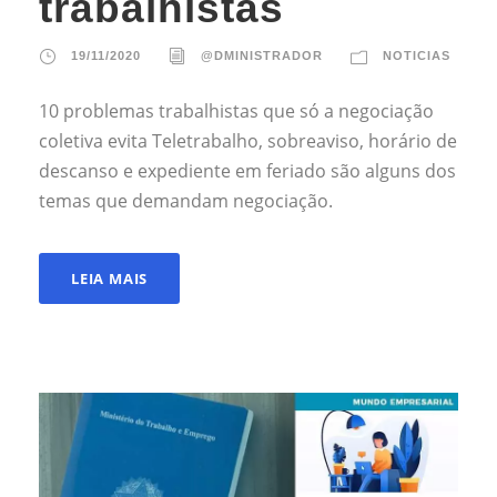
trabalhistas
19/11/2020
@DMINISTRADOR
NOTICIAS
10 problemas trabalhistas que só a negociação
coletiva evita Teletrabalho, sobreaviso, horário de
descanso e expediente em feriado são alguns dos
temas que demandam negociação.
LEIA MAIS