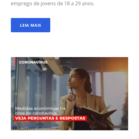
emprego de jovens de 18 a 29 anos.
LEIA MAIS