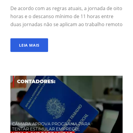
De acordo com as regras atuais, a jornada de oito
horas e o descanso mínimo de 11 horas entre
duas jornadas não se aplicam ao trabalho remoto
LEIA MAIS