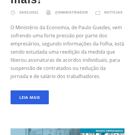
29/01/2021
@DMINISTRADOR
NOTICIAS
O Ministério da Economia, de Paulo Guedes, vem
sofrendo uma forte pressão por parte dos
empresários, segundo informações da Folha, está
sendo estudada uma reedição da medida que
liberou assinaturas de acordos individuais, para
suspensão de contratados ou redução da
jornada e de salário dos trabalhadores.
LEIA MAIS