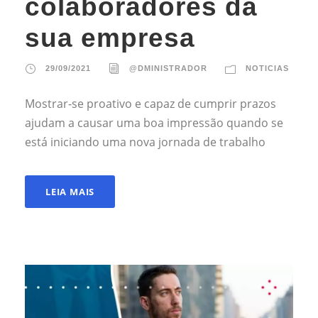
colaboradores da
sua empresa
29/09/2021
@DMINISTRADOR
NOTICIAS
Mostrar-se proativo e capaz de cumprir prazos
ajudam a causar uma boa impressão quando se
está iniciando uma nova jornada de trabalho
LEIA MAIS