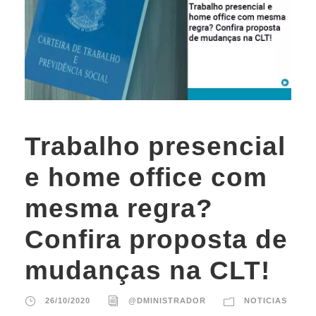
Trabalho presencial
e home office com
mesma regra?
Confira proposta de
mudanças na CLT!
26/10/2020
@DMINISTRADOR
NOTICIAS