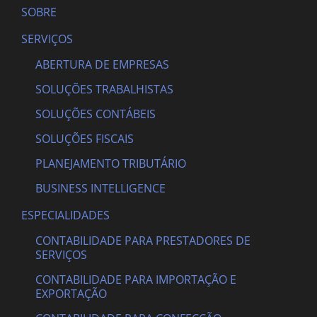
SOBRE
SERVIÇOS
ABERTURA DE EMPRESAS
SOLUÇÕES TRABALHISTAS
SOLUÇÕES CONTÁBEIS
SOLUÇÕES FISCAIS
PLANEJAMENTO TRIBUTÁRIO
BUSINESS INTELLIGENCE
ESPECIALIDADES
CONTABILIDADE PARA PRESTADORES DE
SERVIÇOS
CONTABILIDADE PARA IMPORTAÇÃO E
EXPORTAÇÃO