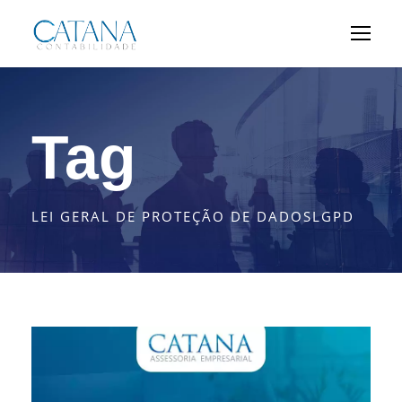
Tag
LEI GERAL DE PROTEÇÃO DE DADOSLGPD