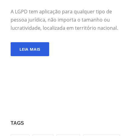
A LGPD tem aplicação para qualquer tipo de
pessoa jurídica, não importa o tamanho ou
lucratividade, localizada em território nacional.
LEIA MAIS
TAGS