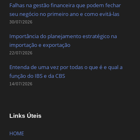
Falhas na gestão financeira que podem fechar
seu negócio no primeiro ano e como evitá-las
30/07/2026
Importância do planejamento estratégico na
importação e exportação
22/07/2026
Entenda de uma vez por todas o que é e qual a
função do IBS e da CBS
14/07/2026
Links Úteis
HOME