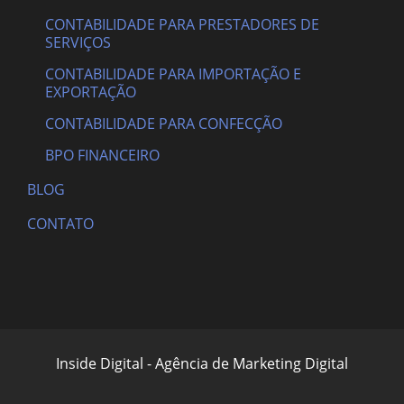
CONTABILIDADE PARA PRESTADORES DE
SERVIÇOS
CONTABILIDADE PARA IMPORTAÇÃO E
EXPORTAÇÃO
CONTABILIDADE PARA CONFECÇÃO
BPO FINANCEIRO
BLOG
CONTATO
Inside Digital - Agência de Marketing Digital