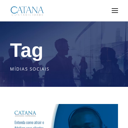
Tag
MÍDIAS SOCIAIS