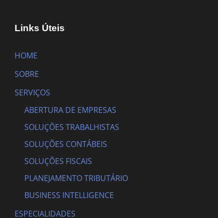
Links Úteis
HOME
SOBRE
SERVIÇOS
ABERTURA DE EMPRESAS
SOLUÇÕES TRABALHISTAS
SOLUÇÕES CONTÁBEIS
SOLUÇÕES FISCAIS
PLANEJAMENTO TRIBUTÁRIO
BUSINESS INTELLIGENCE
ESPECIALIDADES