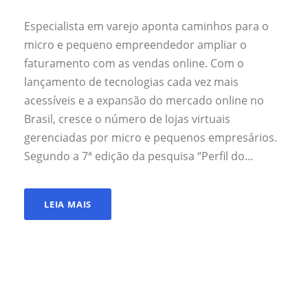
Especialista em varejo aponta caminhos para o
micro e pequeno empreendedor ampliar o
faturamento com as vendas online. Com o
lançamento de tecnologias cada vez mais
acessíveis e a expansão do mercado online no
Brasil, cresce o número de lojas virtuais
gerenciadas por micro e pequenos empresários.
Segundo a 7ª edição da pesquisa “Perfil do...
LEIA MAIS