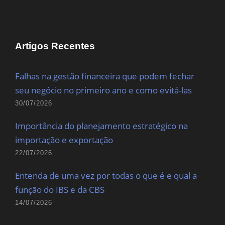
Artigos Recentes
Falhas na gestão financeira que podem fechar
seu negócio no primeiro ano e como evitá-las
30/07/2026
Importância do planejamento estratégico na
importação e exportação
22/07/2026
Entenda de uma vez por todas o que é e qual a
função do IBS e da CBS
14/07/2026