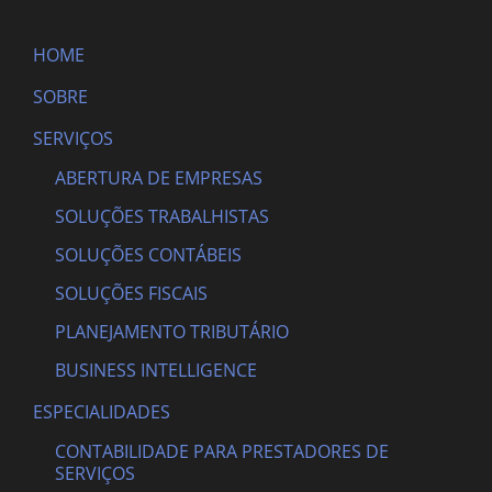
HOME
SOBRE
SERVIÇOS
ABERTURA DE EMPRESAS
SOLUÇÕES TRABALHISTAS
SOLUÇÕES CONTÁBEIS
SOLUÇÕES FISCAIS
PLANEJAMENTO TRIBUTÁRIO
BUSINESS INTELLIGENCE
ESPECIALIDADES
CONTABILIDADE PARA PRESTADORES DE
SERVIÇOS