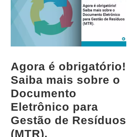
Agora é obrigatório!
Saiba mais sobre o
Documento
Eletrônico para
Gestão de Resíduos
(MTR).