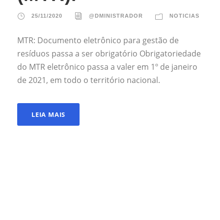
25/11/2020
@DMINISTRADOR
NOTICIAS
MTR: Documento eletrônico para gestão de
resíduos passa a ser obrigatório Obrigatoriedade
do MTR eletrônico passa a valer em 1º de janeiro
de 2021, em todo o território nacional.
LEIA MAIS