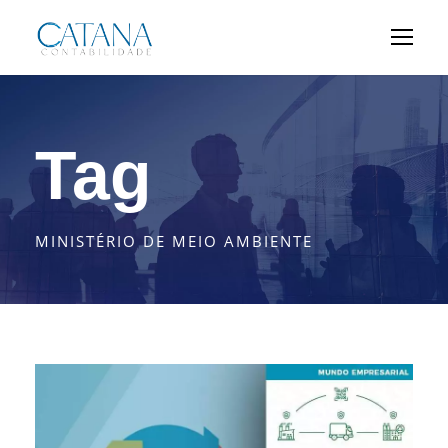
Tag
MINISTÉRIO DE MEIO AMBIENTE