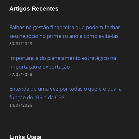
Artigos Recentes
Falhas na gestão financeira que podem fechar
seu negócio no primeiro ano e como evitá-las
30/07/2026
Importância do planejamento estratégico na
importação e exportação
22/07/2026
Entenda de uma vez por todas o que é e qual a
função do IBS e da CBS
14/07/2026
Links Úteis