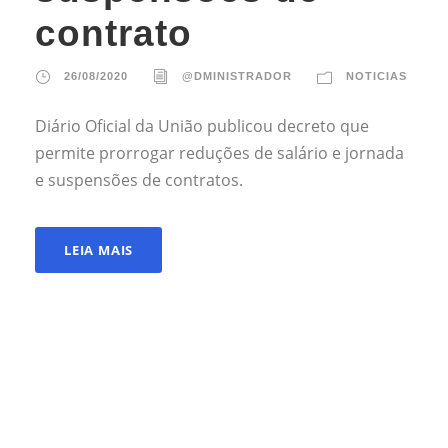
contrato
26/08/2020
@DMINISTRADOR
NOTICIAS
Diário Oficial da União publicou decreto que
permite prorrogar reduções de salário e jornada
e suspensões de contratos.
LEIA MAIS