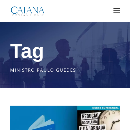
Tag
MINISTRO PAULO GUEDES