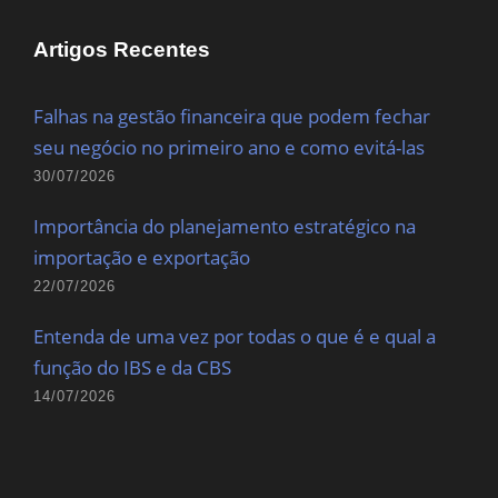
Artigos Recentes
Falhas na gestão financeira que podem fechar
seu negócio no primeiro ano e como evitá-las
30/07/2026
Importância do planejamento estratégico na
importação e exportação
22/07/2026
Entenda de uma vez por todas o que é e qual a
função do IBS e da CBS
14/07/2026