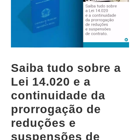
Saiba tudo sobre a
Lei 14.020 e a
continuidade da
prorrogação de
reduções e
suspensões de