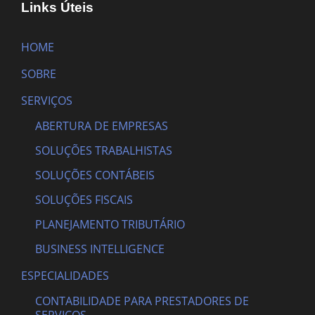
Links Úteis
HOME
SOBRE
SERVIÇOS
ABERTURA DE EMPRESAS
SOLUÇÕES TRABALHISTAS
SOLUÇÕES CONTÁBEIS
SOLUÇÕES FISCAIS
PLANEJAMENTO TRIBUTÁRIO
BUSINESS INTELLIGENCE
ESPECIALIDADES
CONTABILIDADE PARA PRESTADORES DE