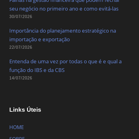
seu negócio no primeiro ano e como evitá-las
30/07/2026
Importância do planejamento estratégico na
importação e exportação
22/07/2026
Entenda de uma vez por todas o que é e qual a
função do IBS e da CBS
14/07/2026
Links Úteis
HOME