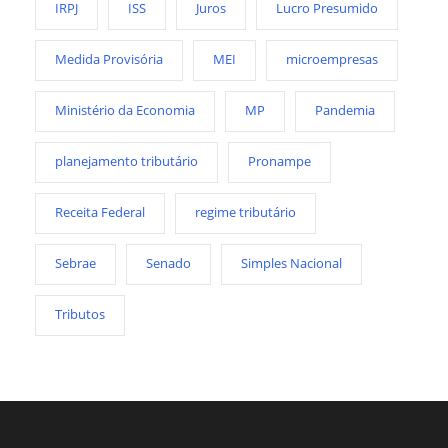
IRPJ
ISS
Juros
Lucro Presumido
Medida Provisória
MEI
microempresas
Ministério da Economia
MP
Pandemia
planejamento tributário
Pronampe
Receita Federal
regime tributário
Sebrae
Senado
Simples Nacional
Tributos