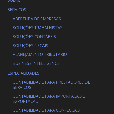
SOBRE
SERVIÇOS
ABERTURA DE EMPRESAS
SOLUÇÕES TRABALHISTAS
SOLUÇÕES CONTÁBEIS
SOLUÇÕES FISCAIS
PLANEJAMENTO TRIBUTÁRIO
BUSINESS INTELLIGENCE
ESPECIALIDADES
CONTABILIDADE PARA PRESTADORES DE
SERVIÇOS
CONTABILIDADE PARA IMPORTAÇÃO E
EXPORTAÇÃO
CONTABILIDADE PARA CONFECÇÃO