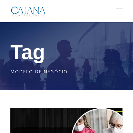
Tag
MODELO DE NEGÓCIO