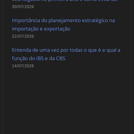
30/07/2026
Importância do planejamento estratégico na
importação e exportação
22/07/2026
Entenda de uma vez por todas o que é e qual a
função do IBS e da CBS
14/07/2026