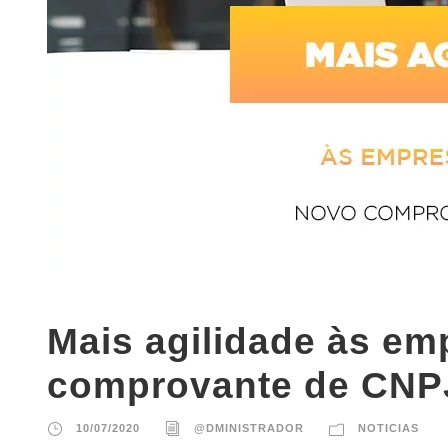
Mais agilidade às e
comprovante de CNP
10/07/2020
@DMINISTRADOR
NOTICIAS