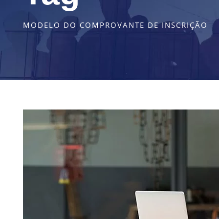
MODELO DO COMPROVANTE DE INSCRIÇÃO