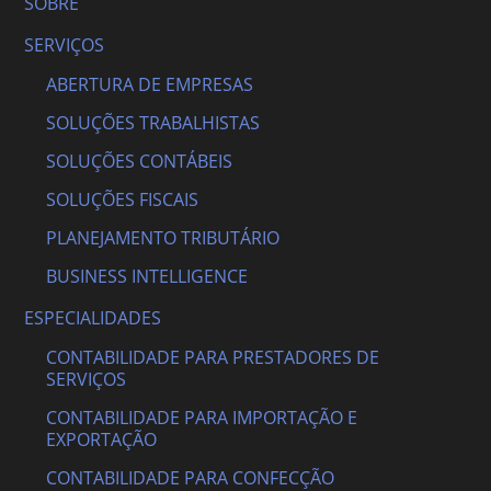
SOBRE
SERVIÇOS
ABERTURA DE EMPRESAS
SOLUÇÕES TRABALHISTAS
SOLUÇÕES CONTÁBEIS
SOLUÇÕES FISCAIS
PLANEJAMENTO TRIBUTÁRIO
BUSINESS INTELLIGENCE
ESPECIALIDADES
CONTABILIDADE PARA PRESTADORES DE
SERVIÇOS
CONTABILIDADE PARA IMPORTAÇÃO E
EXPORTAÇÃO
CONTABILIDADE PARA CONFECÇÃO