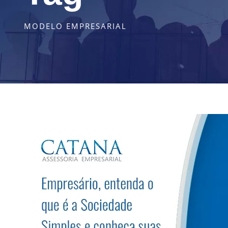
MODELO EMPRESARIAL