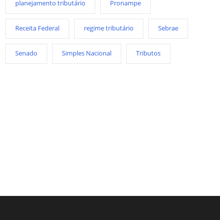
planejamento tributário
Pronampe
Receita Federal
regime tributário
Sebrae
Senado
Simples Nacional
Tributos