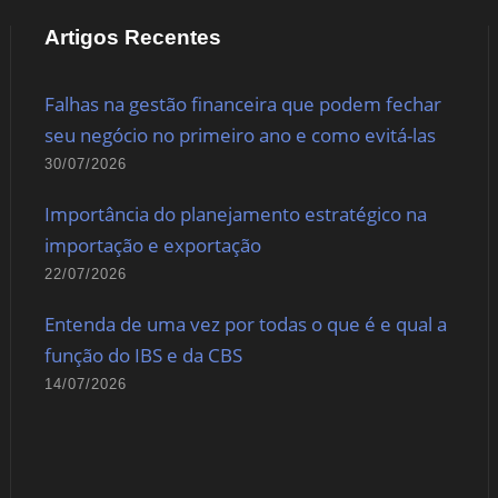
Artigos Recentes
Falhas na gestão financeira que podem fechar
seu negócio no primeiro ano e como evitá-las
30/07/2026
Importância do planejamento estratégico na
importação e exportação
22/07/2026
Entenda de uma vez por todas o que é e qual a
função do IBS e da CBS
14/07/2026