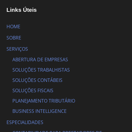
Links Úteis
HOME
SOBRE
SERVIÇOS
ABERTURA DE EMPRESAS
SOLUÇÕES TRABALHISTAS
SOLUÇÕES CONTÁBEIS
SOLUÇÕES FISCAIS
PLANEJAMENTO TRIBUTÁRIO
BUSINESS INTELLIGENCE
ESPECIALIDADES