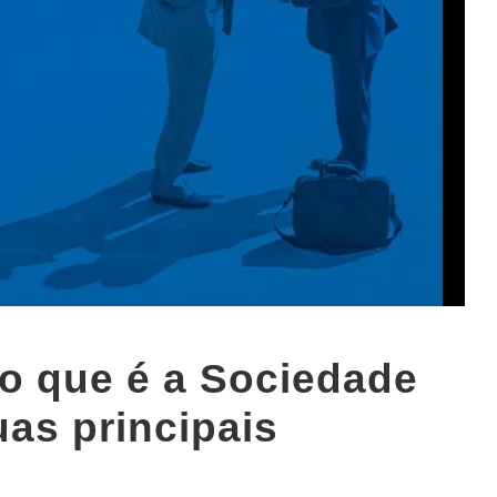
o que é a Sociedade
as principais