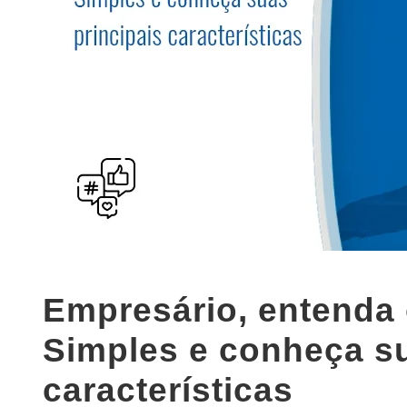
Empresário, entenda 
Simples e conheça su
características