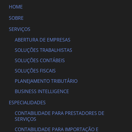
HOME
SOBRE
SERVIÇOS
ABERTURA DE EMPRESAS
SOLUÇÕES TRABALHISTAS
SOLUÇÕES CONTÁBEIS
SOLUÇÕES FISCAIS
PLANEJAMENTO TRIBUTÁRIO
BUSINESS INTELLIGENCE
ESPECIALIDADES
CONTABILIDADE PARA PRESTADORES DE
SERVIÇOS
CONTABILIDADE PARA IMPORTAÇÃO E