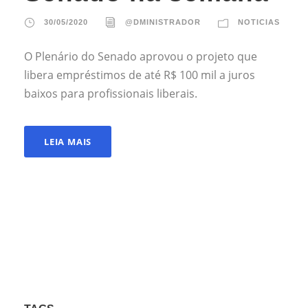
30/05/2020
@DMINISTRADOR
NOTICIAS
O Plenário do Senado aprovou o projeto que
libera empréstimos de até R$ 100 mil a juros
baixos para profissionais liberais.
LEIA MAIS