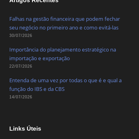
Artigos Recentes
Falhas na gestão financeira que podem fechar
seu negócio no primeiro ano e como evitá-las
30/07/2026
Importância do planejamento estratégico na
importação e exportação
22/07/2026
Entenda de uma vez por todas o que é e qual a
função do IBS e da CBS
14/07/2026
Links Úteis