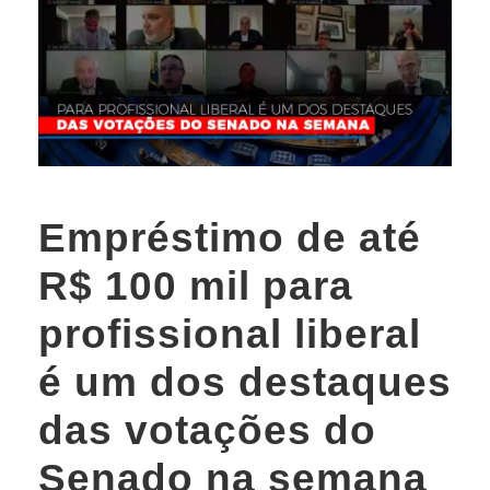
Empréstimo de até
R$ 100 mil para
profissional liberal
é um dos destaques
das votações do
Senado na semana