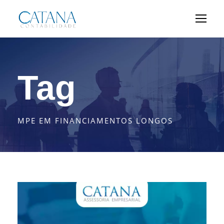
Tag
MPE EM FINANCIAMENTOS LONGOS