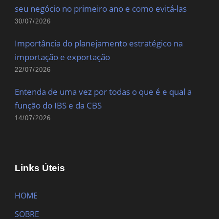
seu negócio no primeiro ano e como evitá-las
30/07/2026
Importância do planejamento estratégico na
importação e exportação
22/07/2026
Entenda de uma vez por todas o que é e qual a
função do IBS e da CBS
14/07/2026
Links Úteis
HOME
SOBRE