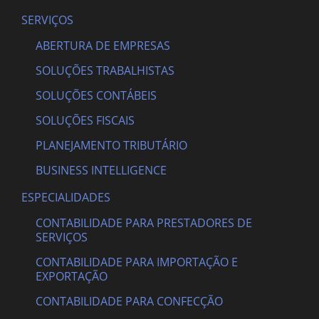
SERVIÇOS
ABERTURA DE EMPRESAS
SOLUÇÕES TRABALHISTAS
SOLUÇÕES CONTÁBEIS
SOLUÇÕES FISCAIS
PLANEJAMENTO TRIBUTÁRIO
BUSINESS INTELLIGENCE
ESPECIALIDADES
CONTABILIDADE PARA PRESTADORES DE
SERVIÇOS
CONTABILIDADE PARA IMPORTAÇÃO E
EXPORTAÇÃO
CONTABILIDADE PARA CONFECÇÃO