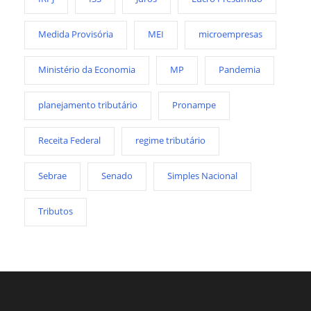
Medida Provisória
MEI
microempresas
Ministério da Economia
MP
Pandemia
planejamento tributário
Pronampe
Receita Federal
regime tributário
Sebrae
Senado
Simples Nacional
Tributos