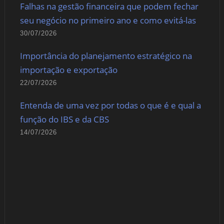
Falhas na gestão financeira que podem fechar
seu negócio no primeiro ano e como evitá-las
30/07/2026
Importância do planejamento estratégico na
importação e exportação
22/07/2026
Entenda de uma vez por todas o que é e qual a
função do IBS e da CBS
14/07/2026