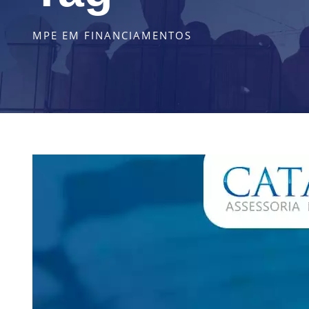
MPE EM FINANCIAMENTOS