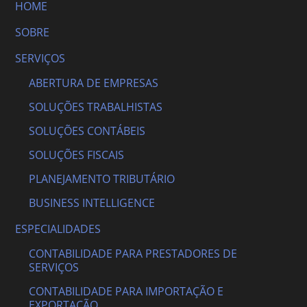
HOME
SOBRE
SERVIÇOS
ABERTURA DE EMPRESAS
SOLUÇÕES TRABALHISTAS
SOLUÇÕES CONTÁBEIS
SOLUÇÕES FISCAIS
PLANEJAMENTO TRIBUTÁRIO
BUSINESS INTELLIGENCE
ESPECIALIDADES
CONTABILIDADE PARA PRESTADORES DE
SERVIÇOS
CONTABILIDADE PARA IMPORTAÇÃO E
EXPORTAÇÃO