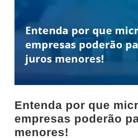
Entenda por que mic
empresas poderão pa
menores!