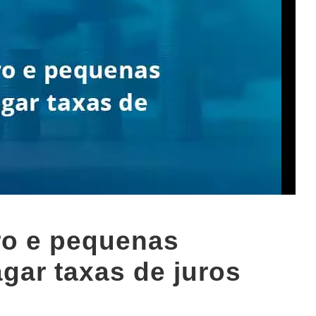
ro e pequenas
gar taxas de juros