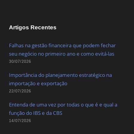
Artigos Recentes
Falhas na gestão financeira que podem fechar
seu negócio no primeiro ano e como evitá-las
30/07/2026
Importância do planejamento estratégico na
importação e exportação
22/07/2026
Entenda de uma vez por todas o que é e qual a
função do IBS e da CBS
14/07/2026