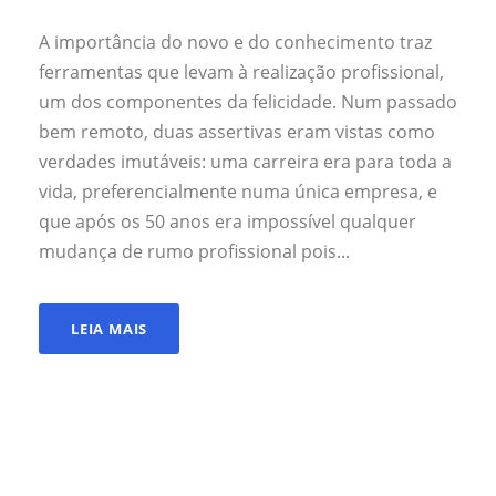
A importância do novo e do conhecimento traz
ferramentas que levam à realização profissional,
um dos componentes da felicidade. Num passado
bem remoto, duas assertivas eram vistas como
verdades imutáveis: uma carreira era para toda a
vida, preferencialmente numa única empresa, e
que após os 50 anos era impossível qualquer
mudança de rumo profissional pois...
LEIA MAIS