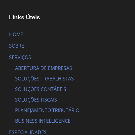
Links Úteis
HOME
SOBRE
SERVIÇOS
ABERTURA DE EMPRESAS
SOLUÇÕES TRABALHISTAS
SOLUÇÕES CONTÁBEIS
SOLUÇÕES FISCAIS
PLANEJAMENTO TRIBUTÁRIO
BUSINESS INTELLIGENCE
ESPECIALIDADES