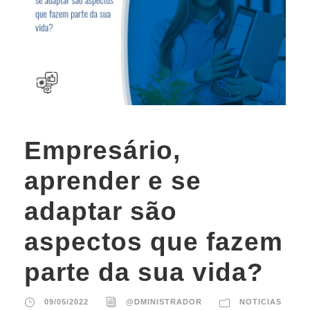
Empresário,
aprender e se
adaptar são
aspectos que fazem
parte da sua vida?
09/05/2022
@DMINISTRADOR
NOTICIAS