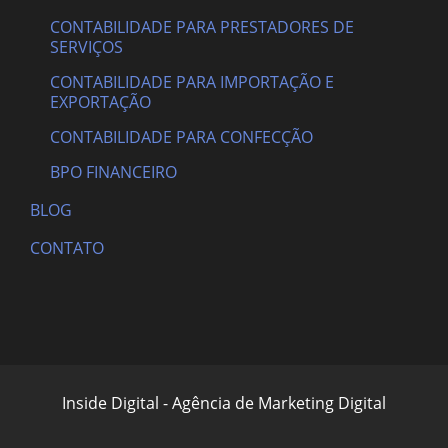
CONTABILIDADE PARA PRESTADORES DE
SERVIÇOS
CONTABILIDADE PARA IMPORTAÇÃO E
EXPORTAÇÃO
CONTABILIDADE PARA CONFECÇÃO
BPO FINANCEIRO
BLOG
CONTATO
Inside Digital - Agência de Marketing Digital