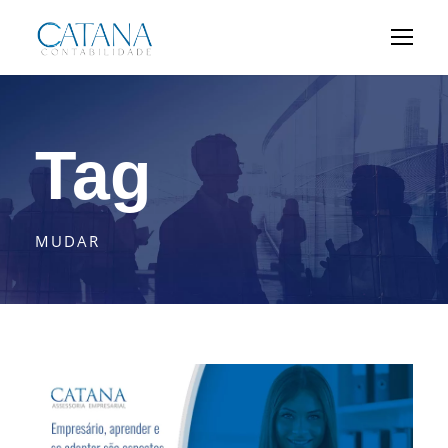
Tag
MUDAR