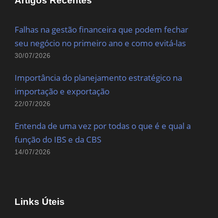
Artigos Recentes
Falhas na gestão financeira que podem fechar
seu negócio no primeiro ano e como evitá-las
30/07/2026
Importância do planejamento estratégico na
importação e exportação
22/07/2026
Entenda de uma vez por todas o que é e qual a
função do IBS e da CBS
14/07/2026
Links Úteis