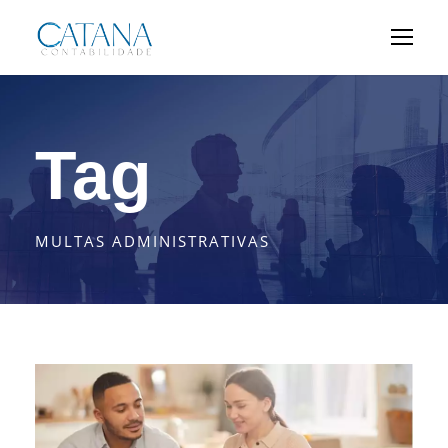
Tag
MULTAS ADMINISTRATIVAS