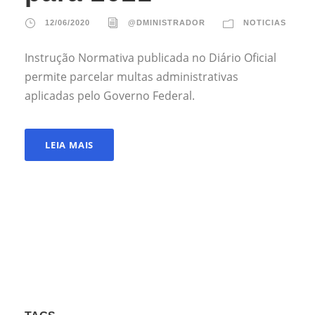
12/06/2020
@DMINISTRADOR
NOTICIAS
Instrução Normativa publicada no Diário Oficial
permite parcelar multas administrativas
aplicadas pelo Governo Federal.
LEIA MAIS