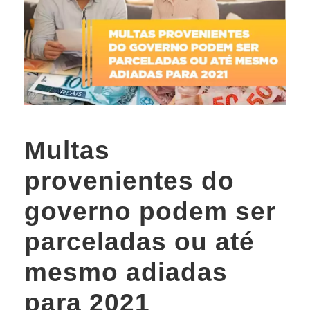
Multas
provenientes do
governo podem ser
parceladas ou até
mesmo adiadas
para 2021