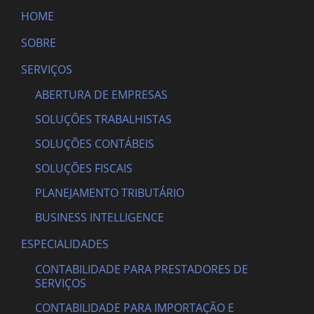
HOME
SOBRE
SERVIÇOS
ABERTURA DE EMPRESAS
SOLUÇÕES TRABALHISTAS
SOLUÇÕES CONTÁBEIS
SOLUÇÕES FISCAIS
PLANEJAMENTO TRIBUTÁRIO
BUSINESS INTELLIGENCE
ESPECIALIDADES
CONTABILIDADE PARA PRESTADORES DE
SERVIÇOS
CONTABILIDADE PARA IMPORTAÇÃO E