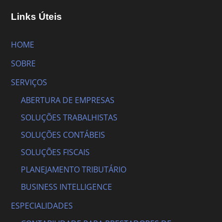
Links Úteis
HOME
SOBRE
SERVIÇOS
ABERTURA DE EMPRESAS
SOLUÇÕES TRABALHISTAS
SOLUÇÕES CONTÁBEIS
SOLUÇÕES FISCAIS
PLANEJAMENTO TRIBUTÁRIO
BUSINESS INTELLIGENCE
ESPECIALIDADES