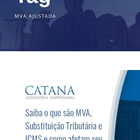
MVA AJUSTADA