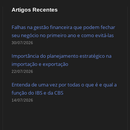
Artigos Recentes
Falhas na gestão financeira que podem fechar
seu negócio no primeiro ano e como evitá-las
30/07/2026
Importância do planejamento estratégico na
importação e exportação
22/07/2026
Entenda de uma vez por todas o que é e qual a
função do IBS e da CBS
14/07/2026