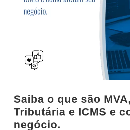
Saiba o que são MVA,
Tributária e ICMS e 
negócio.