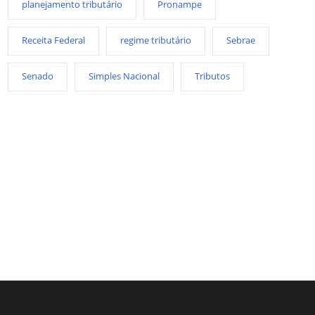
planejamento tributário
Pronampe
Receita Federal
regime tributário
Sebrae
Senado
Simples Nacional
Tributos