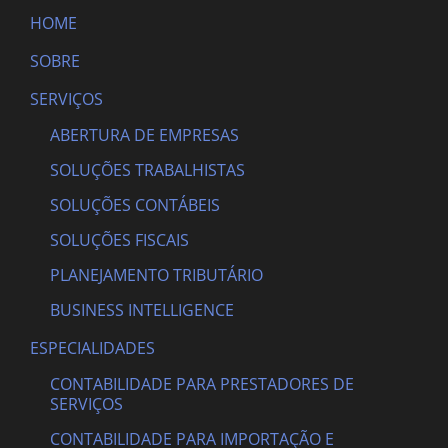
HOME
SOBRE
SERVIÇOS
ABERTURA DE EMPRESAS
SOLUÇÕES TRABALHISTAS
SOLUÇÕES CONTÁBEIS
SOLUÇÕES FISCAIS
PLANEJAMENTO TRIBUTÁRIO
BUSINESS INTELLIGENCE
ESPECIALIDADES
CONTABILIDADE PARA PRESTADORES DE
SERVIÇOS
CONTABILIDADE PARA IMPORTAÇÃO E