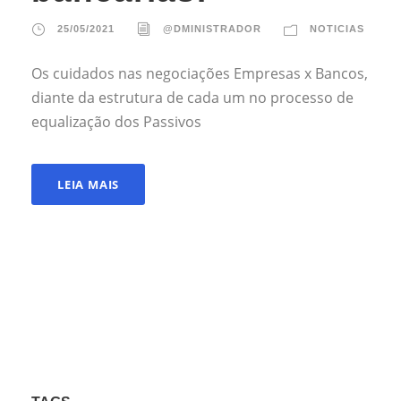
25/05/2021
@DMINISTRADOR
NOTICIAS
Os cuidados nas negociações Empresas x Bancos,
diante da estrutura de cada um no processo de
equalização dos Passivos
LEIA MAIS