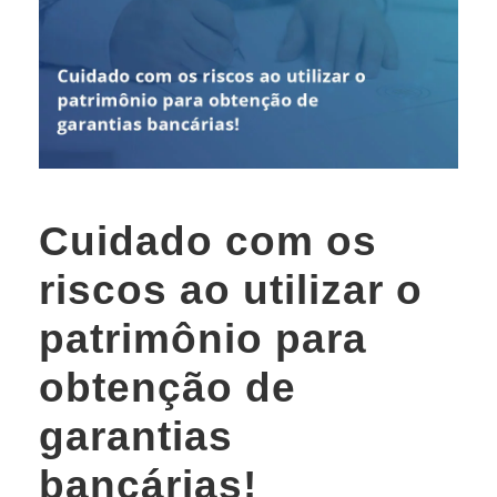
Cuidado com os
riscos ao utilizar o
patrimônio para
obtenção de
garantias
bancárias!