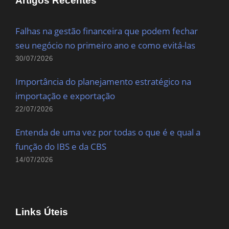
Artigos Recentes
Falhas na gestão financeira que podem fechar
seu negócio no primeiro ano e como evitá-las
30/07/2026
Importância do planejamento estratégico na
importação e exportação
22/07/2026
Entenda de uma vez por todas o que é e qual a
função do IBS e da CBS
14/07/2026
Links Úteis