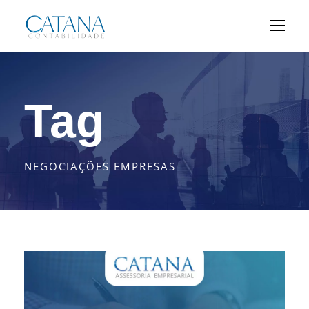
Tag
NEGOCIAÇÕES EMPRESAS