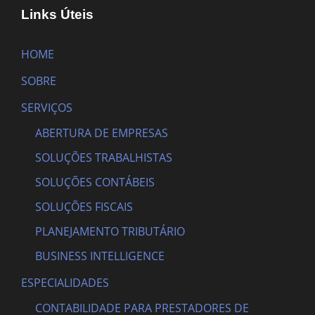
Links Úteis
HOME
SOBRE
SERVIÇOS
ABERTURA DE EMPRESAS
SOLUÇÕES TRABALHISTAS
SOLUÇÕES CONTÁBEIS
SOLUÇÕES FISCAIS
PLANEJAMENTO TRIBUTÁRIO
BUSINESS INTELLIGENCE
ESPECIALIDADES
CONTABILIDADE PARA PRESTADORES DE