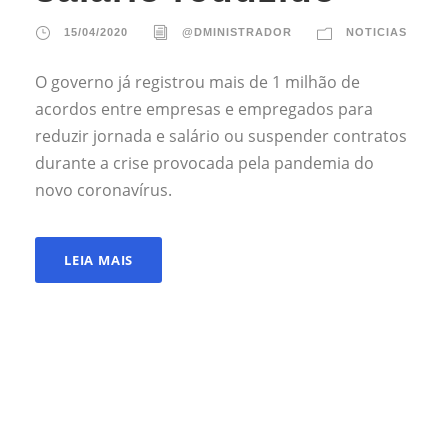
15/04/2020
@DMINISTRADOR
NOTICIAS
O governo já registrou mais de 1 milhão de
acordos entre empresas e empregados para
reduzir jornada e salário ou suspender contratos
durante a crise provocada pela pandemia do
novo coronavírus.
LEIA MAIS