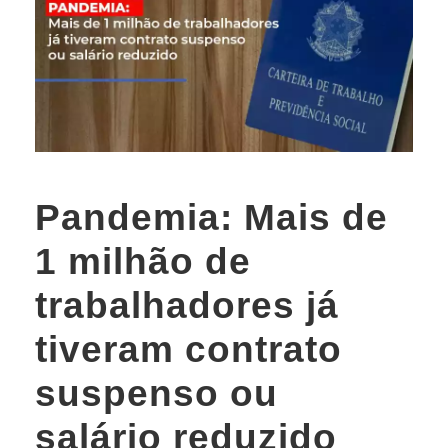
Pandemia: Mais de
1 milhão de
trabalhadores já
tiveram contrato
suspenso ou
salário reduzido