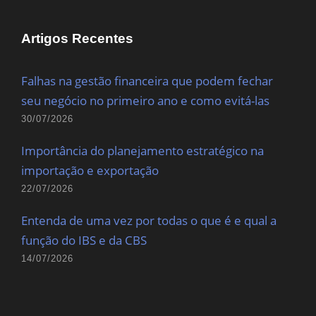
Artigos Recentes
Falhas na gestão financeira que podem fechar
seu negócio no primeiro ano e como evitá-las
30/07/2026
Importância do planejamento estratégico na
importação e exportação
22/07/2026
Entenda de uma vez por todas o que é e qual a
função do IBS e da CBS
14/07/2026