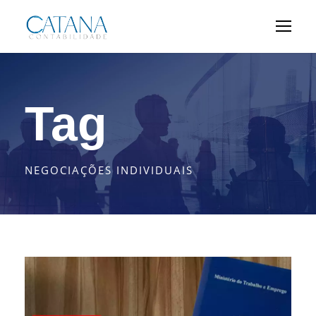
Tag
NEGOCIAÇÕES INDIVIDUAIS