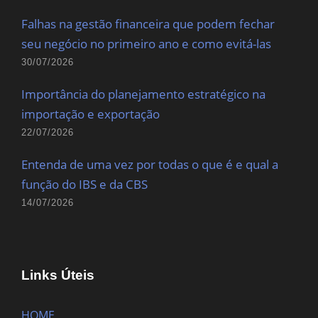
Falhas na gestão financeira que podem fechar
seu negócio no primeiro ano e como evitá-las
30/07/2026
Importância do planejamento estratégico na
importação e exportação
22/07/2026
Entenda de uma vez por todas o que é e qual a
função do IBS e da CBS
14/07/2026
Links Úteis
HOME