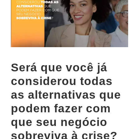
Será que você já
considerou todas
as alternativas que
podem fazer com
que seu negócio
sobreviva à crise?