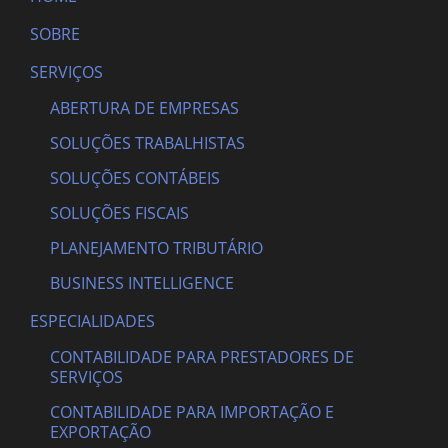
SOBRE
SERVIÇOS
ABERTURA DE EMPRESAS
SOLUÇÕES TRABALHISTAS
SOLUÇÕES CONTÁBEIS
SOLUÇÕES FISCAIS
PLANEJAMENTO TRIBUTÁRIO
BUSINESS INTELLIGENCE
ESPECIALIDADES
CONTABILIDADE PARA PRESTADORES DE
SERVIÇOS
CONTABILIDADE PARA IMPORTAÇÃO E
EXPORTAÇÃO