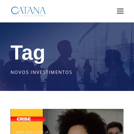
Tag
NOVOS INVESTIMENTOS