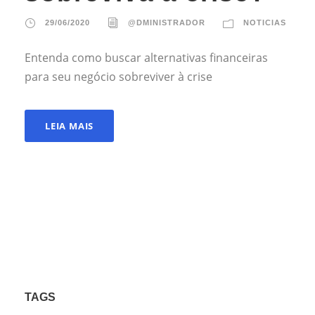
29/06/2020
@DMINISTRADOR
NOTICIAS
Entenda como buscar alternativas financeiras
para seu negócio sobreviver à crise
LEIA MAIS
TAGS