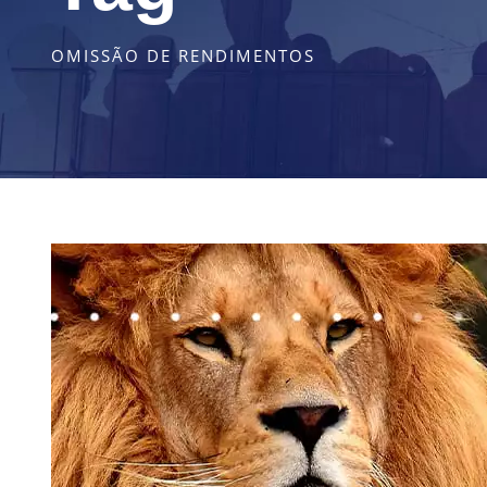
OMISSÃO DE RENDIMENTOS