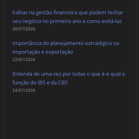
Falhas na gestão financeira que podem fechar
seu negócio no primeiro ano e como evitá-las
30/07/2026
Importância do planejamento estratégico na
importação e exportação
22/07/2026
Entenda de uma vez por todas o que é e qual a
função do IBS e da CBS
14/07/2026