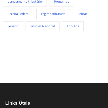
planejamento tributário
Pronampe
Receita Federal
regime tributário
Sebrae
Senado
Simples Nacional
Tributos
Links Úteis