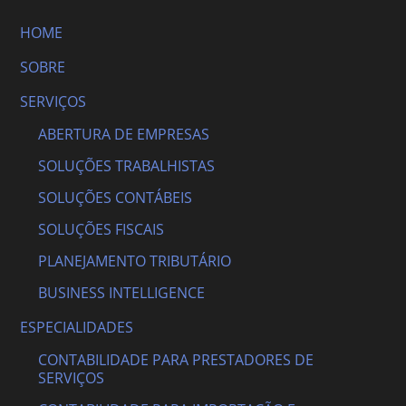
HOME
SOBRE
SERVIÇOS
ABERTURA DE EMPRESAS
SOLUÇÕES TRABALHISTAS
SOLUÇÕES CONTÁBEIS
SOLUÇÕES FISCAIS
PLANEJAMENTO TRIBUTÁRIO
BUSINESS INTELLIGENCE
ESPECIALIDADES
CONTABILIDADE PARA PRESTADORES DE
SERVIÇOS