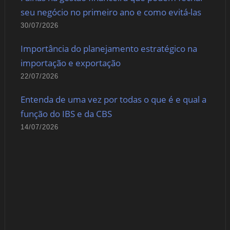
seu negócio no primeiro ano e como evitá-las
30/07/2026
Importância do planejamento estratégico na
importação e exportação
22/07/2026
Entenda de uma vez por todas o que é e qual a
função do IBS e da CBS
14/07/2026