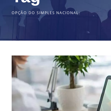
OPÇÃO DO SIMPLES NACIONAL: