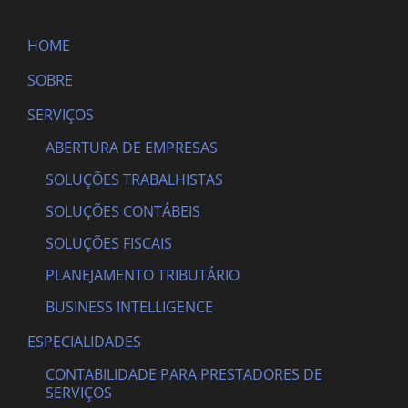
HOME
SOBRE
SERVIÇOS
ABERTURA DE EMPRESAS
SOLUÇÕES TRABALHISTAS
SOLUÇÕES CONTÁBEIS
SOLUÇÕES FISCAIS
PLANEJAMENTO TRIBUTÁRIO
BUSINESS INTELLIGENCE
ESPECIALIDADES
CONTABILIDADE PARA PRESTADORES DE
SERVIÇOS