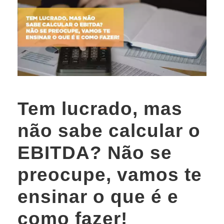
Tem lucrado, mas
não sabe calcular o
EBITDA? Não se
preocupe, vamos te
ensinar o que é e
como fazer!