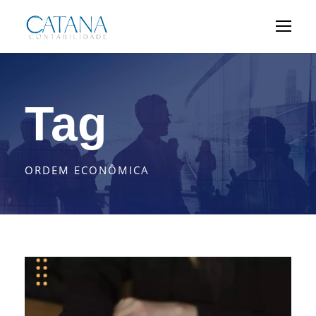
Tag
ORDEM ECONÔMICA