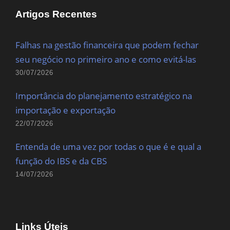
Artigos Recentes
Falhas na gestão financeira que podem fechar
seu negócio no primeiro ano e como evitá-las
30/07/2026
Importância do planejamento estratégico na
importação e exportação
22/07/2026
Entenda de uma vez por todas o que é e qual a
função do IBS e da CBS
14/07/2026
Links Úteis