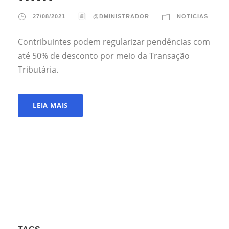
27/08/2021
@DMINISTRADOR
NOTICIAS
Contribuintes podem regularizar pendências com
até 50% de desconto por meio da Transação
Tributária.
LEIA MAIS