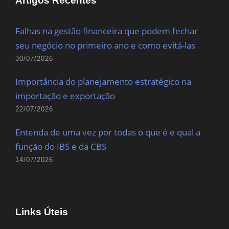
Artigos Recentes
Falhas na gestão financeira que podem fechar
seu negócio no primeiro ano e como evitá-las
30/07/2026
Importância do planejamento estratégico na
importação e exportação
22/07/2026
Entenda de uma vez por todas o que é e qual a
função do IBS e da CBS
14/07/2026
Links Úteis