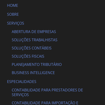
HOME
SOBRE
SERVIÇOS
ABERTURA DE EMPRESAS
SOLUÇÕES TRABALHISTAS
SOLUÇÕES CONTÁBEIS
SOLUÇÕES FISCAIS
PLANEJAMENTO TRIBUTÁRIO
BUSINESS INTELLIGENCE
ESPECIALIDADES
CONTABILIDADE PARA PRESTADORES DE
SERVIÇOS
CONTABILIDADE PARA IMPORTAÇÃO E