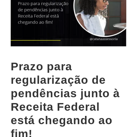
Prazo para
regularização de
pendências junto à
Receita Federal
está chegando ao
fim!