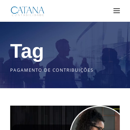
Tag
PAGAMENTO DE CONTRIBUIÇÕES