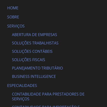
HOME
SOBRE
SERVIÇOS
ABERTURA DE EMPRESAS
SOLUÇÕES TRABALHISTAS
SOLUÇÕES CONTÁBEIS
SOLUÇÕES FISCAIS
PLANEJAMENTO TRIBUTÁRIO
BUSINESS INTELLIGENCE
ESPECIALIDADES
CONTABILIDADE PARA PRESTADORES DE
SERVIÇOS