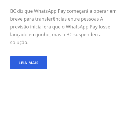
BC diz que WhatsApp Pay começará a operar em
breve para transferências entre pessoas A
previsão inicial era que o WhatsApp Pay fosse
lançado em junho, mas o BC suspendeu a
solução.
LEIA MAIS