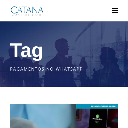
Tag
PAGAMENTOS NO WHATSAPP