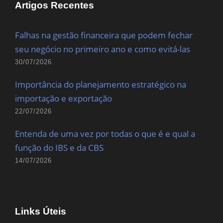
Artigos Recentes
Falhas na gestão financeira que podem fechar
seu negócio no primeiro ano e como evitá-las
30/07/2026
Importância do planejamento estratégico na
importação e exportação
22/07/2026
Entenda de uma vez por todas o que é e qual a
função do IBS e da CBS
14/07/2026
Links Úteis