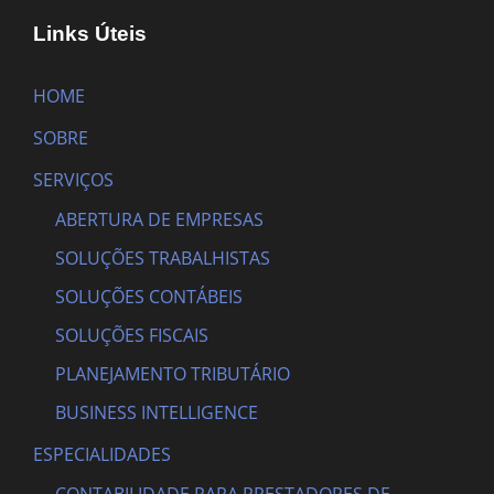
Links Úteis
HOME
SOBRE
SERVIÇOS
ABERTURA DE EMPRESAS
SOLUÇÕES TRABALHISTAS
SOLUÇÕES CONTÁBEIS
SOLUÇÕES FISCAIS
PLANEJAMENTO TRIBUTÁRIO
BUSINESS INTELLIGENCE
ESPECIALIDADES