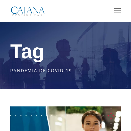
Tag
PANDEMIA DE COVID-19