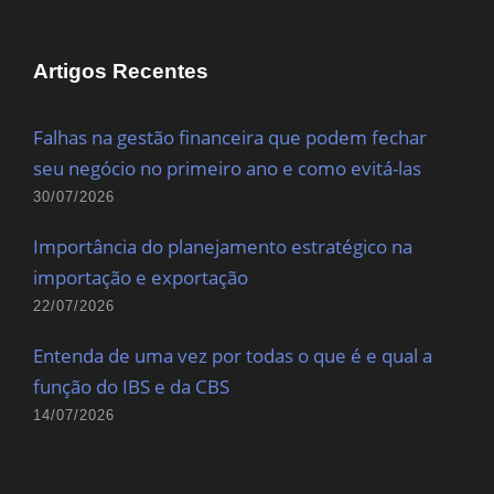
Artigos Recentes
Falhas na gestão financeira que podem fechar
seu negócio no primeiro ano e como evitá-las
30/07/2026
Importância do planejamento estratégico na
importação e exportação
22/07/2026
Entenda de uma vez por todas o que é e qual a
função do IBS e da CBS
14/07/2026