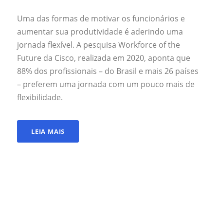
Uma das formas de motivar os funcionários e
aumentar sua produtividade é aderindo uma
jornada flexível. A pesquisa Workforce of the
Future da Cisco, realizada em 2020, aponta que
88% dos profissionais – do Brasil e mais 26 países
– preferem uma jornada com um pouco mais de
flexibilidade.
LEIA MAIS