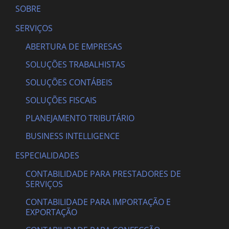
SOBRE
SERVIÇOS
ABERTURA DE EMPRESAS
SOLUÇÕES TRABALHISTAS
SOLUÇÕES CONTÁBEIS
SOLUÇÕES FISCAIS
PLANEJAMENTO TRIBUTÁRIO
BUSINESS INTELLIGENCE
ESPECIALIDADES
CONTABILIDADE PARA PRESTADORES DE
SERVIÇOS
CONTABILIDADE PARA IMPORTAÇÃO E
EXPORTAÇÃO