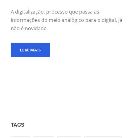
A digitalização, processo que passa as
informações do meio analógico para o digital, já
não é novidade.
LEIA MAIS
TAGS