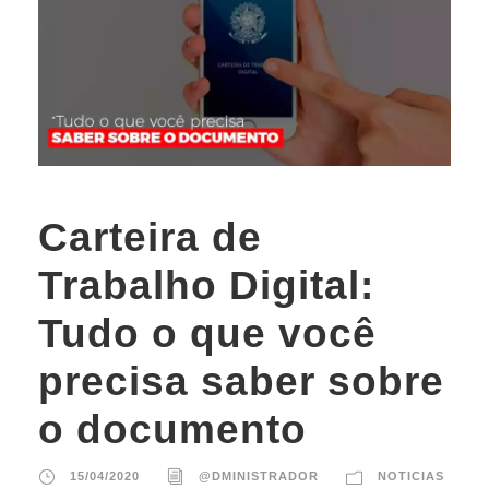
Carteira de
Trabalho Digital:
Tudo o que você
precisa saber sobre
o documento
15/04/2020
@DMINISTRADOR
NOTICIAS