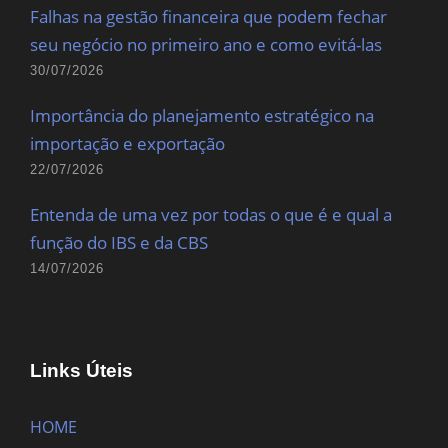
Falhas na gestão financeira que podem fechar
seu negócio no primeiro ano e como evitá-las
30/07/2026
Importância do planejamento estratégico na
importação e exportação
22/07/2026
Entenda de uma vez por todas o que é e qual a
função do IBS e da CBS
14/07/2026
Links Úteis
HOME