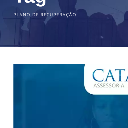
PLANO DE RECUPERAÇÃO