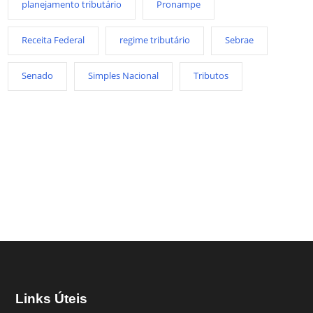
planejamento tributário
Pronampe
Receita Federal
regime tributário
Sebrae
Senado
Simples Nacional
Tributos
Links Úteis