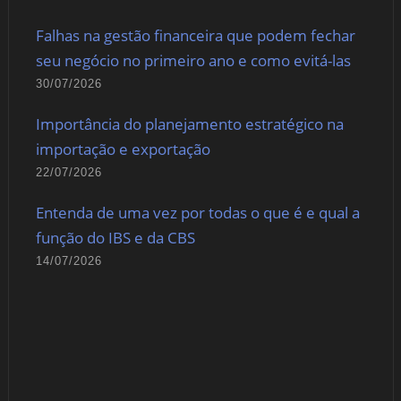
Falhas na gestão financeira que podem fechar
seu negócio no primeiro ano e como evitá-las
30/07/2026
Importância do planejamento estratégico na
importação e exportação
22/07/2026
Entenda de uma vez por todas o que é e qual a
função do IBS e da CBS
14/07/2026