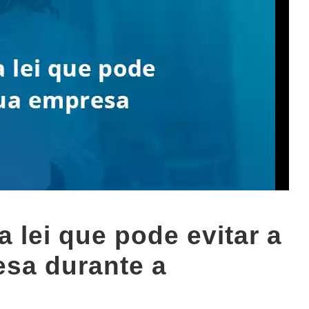
 lei que pode evitar a
esa durante a