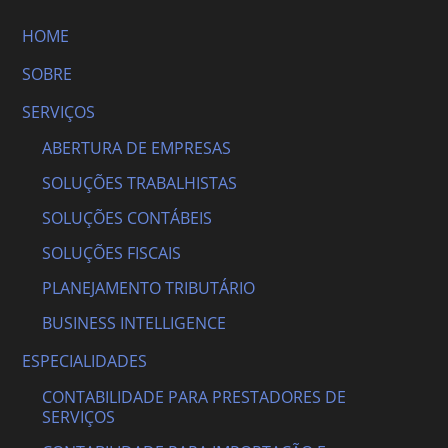
HOME
SOBRE
SERVIÇOS
ABERTURA DE EMPRESAS
SOLUÇÕES TRABALHISTAS
SOLUÇÕES CONTÁBEIS
SOLUÇÕES FISCAIS
PLANEJAMENTO TRIBUTÁRIO
BUSINESS INTELLIGENCE
ESPECIALIDADES
CONTABILIDADE PARA PRESTADORES DE
SERVIÇOS