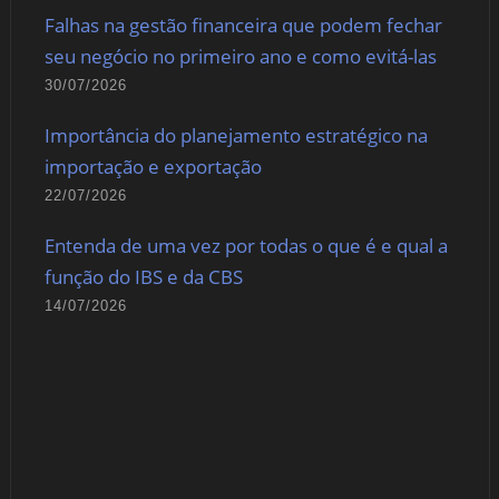
Falhas na gestão financeira que podem fechar
seu negócio no primeiro ano e como evitá-las
30/07/2026
Importância do planejamento estratégico na
importação e exportação
22/07/2026
Entenda de uma vez por todas o que é e qual a
função do IBS e da CBS
14/07/2026