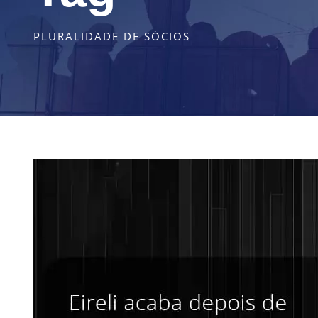
PLURALIDADE DE SÓCIOS