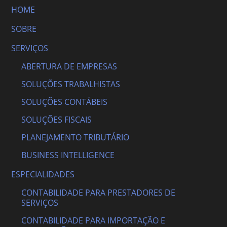
HOME
SOBRE
SERVIÇOS
ABERTURA DE EMPRESAS
SOLUÇÕES TRABALHISTAS
SOLUÇÕES CONTÁBEIS
SOLUÇÕES FISCAIS
PLANEJAMENTO TRIBUTÁRIO
BUSINESS INTELLIGENCE
ESPECIALIDADES
CONTABILIDADE PARA PRESTADORES DE
SERVIÇOS
CONTABILIDADE PARA IMPORTAÇÃO E