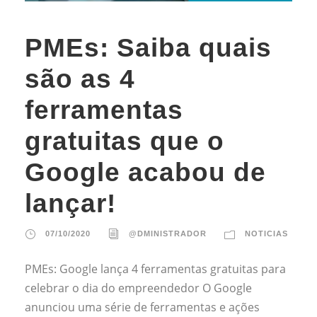
PMEs: Saiba quais
são as 4
ferramentas
gratuitas que o
Google acabou de
lançar!
07/10/2020
@DMINISTRADOR
NOTICIAS
PMEs: Google lança 4 ferramentas gratuitas para
celebrar o dia do empreendedor O Google
anunciou uma série de ferramentas e ações