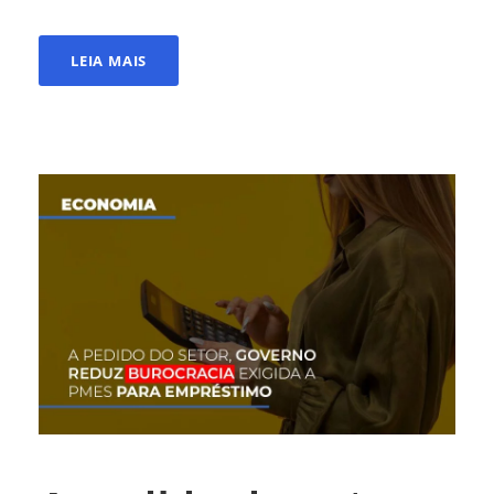
LEIA MAIS