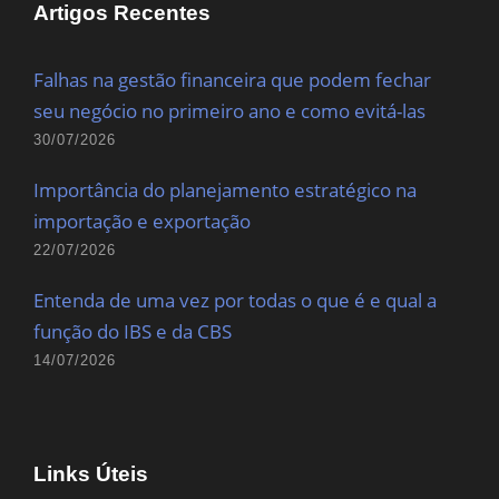
Artigos Recentes
Falhas na gestão financeira que podem fechar
seu negócio no primeiro ano e como evitá-las
30/07/2026
Importância do planejamento estratégico na
importação e exportação
22/07/2026
Entenda de uma vez por todas o que é e qual a
função do IBS e da CBS
14/07/2026
Links Úteis