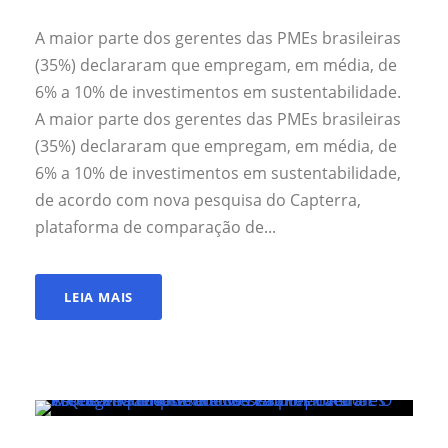
A maior parte dos gerentes das PMEs brasileiras
(35%) declararam que empregam, em média, de
6% a 10% de investimentos em sustentabilidade.
A maior parte dos gerentes das PMEs brasileiras
(35%) declararam que empregam, em média, de
6% a 10% de investimentos em sustentabilidade,
de acordo com nova pesquisa do Capterra,
plataforma de comparação de...
LEIA MAIS