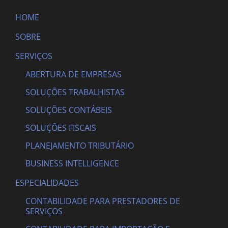
HOME
SOBRE
SERVIÇOS
ABERTURA DE EMPRESAS
SOLUÇÕES TRABALHISTAS
SOLUÇÕES CONTÁBEIS
SOLUÇÕES FISCAIS
PLANEJAMENTO TRIBUTÁRIO
BUSINESS INTELLIGENCE
ESPECIALIDADES
CONTABILIDADE PARA PRESTADORES DE
SERVIÇOS