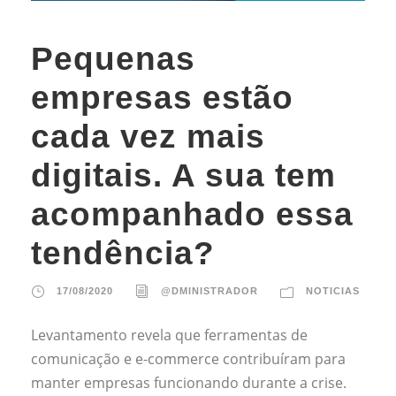
Pequenas
empresas estão
cada vez mais
digitais. A sua tem
acompanhado essa
tendência?
17/08/2020
@DMINISTRADOR
NOTICIAS
Levantamento revela que ferramentas de
comunicação e e-commerce contribuíram para
manter empresas funcionando durante a crise.