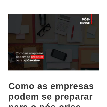
Como as empresas
podem se preparar