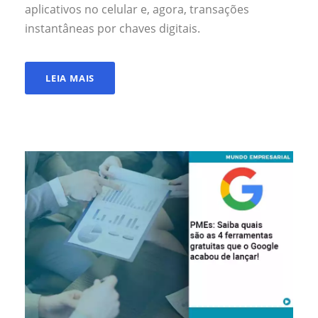
aplicativos no celular e, agora, transações
instantâneas por chaves digitais.
LEIA MAIS