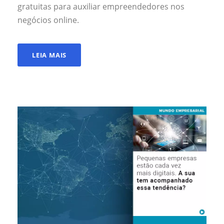
gratuitas para auxiliar empreendedores nos
negócios online.
LEIA MAIS