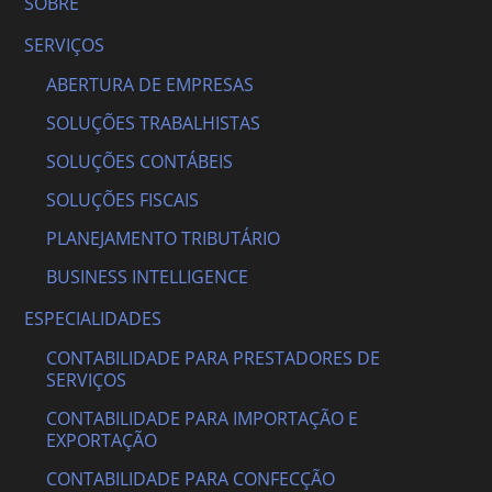
SOBRE
SERVIÇOS
ABERTURA DE EMPRESAS
SOLUÇÕES TRABALHISTAS
SOLUÇÕES CONTÁBEIS
SOLUÇÕES FISCAIS
PLANEJAMENTO TRIBUTÁRIO
BUSINESS INTELLIGENCE
ESPECIALIDADES
CONTABILIDADE PARA PRESTADORES DE
SERVIÇOS
CONTABILIDADE PARA IMPORTAÇÃO E
EXPORTAÇÃO
CONTABILIDADE PARA CONFECÇÃO