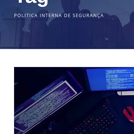
POLITICA INTERNA DE SEGURANÇA