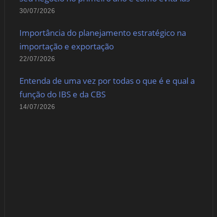
30/07/2026
Importância do planejamento estratégico na
importação e exportação
22/07/2026
Entenda de uma vez por todas o que é e qual a
função do IBS e da CBS
14/07/2026