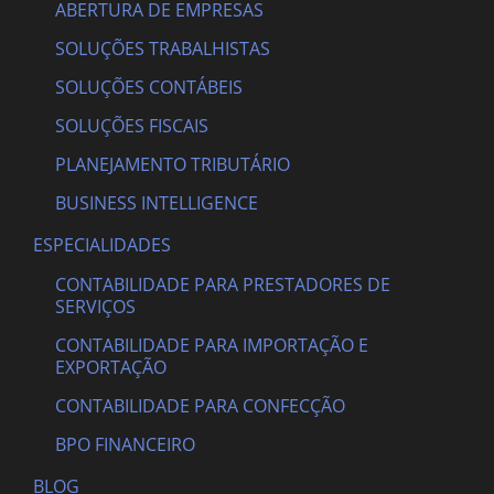
ABERTURA DE EMPRESAS
SOLUÇÕES TRABALHISTAS
SOLUÇÕES CONTÁBEIS
SOLUÇÕES FISCAIS
PLANEJAMENTO TRIBUTÁRIO
BUSINESS INTELLIGENCE
ESPECIALIDADES
CONTABILIDADE PARA PRESTADORES DE
SERVIÇOS
CONTABILIDADE PARA IMPORTAÇÃO E
EXPORTAÇÃO
CONTABILIDADE PARA CONFECÇÃO
BPO FINANCEIRO
BLOG