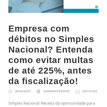
Empresa com
débitos no Simples
Nacional? Entenda
como evitar multas
de até 225%, antes
da fiscalização!
08/12/2020
@DMINISTRADOR
NOTICIAS
Simples Nacional: Receita dá oportunidade para