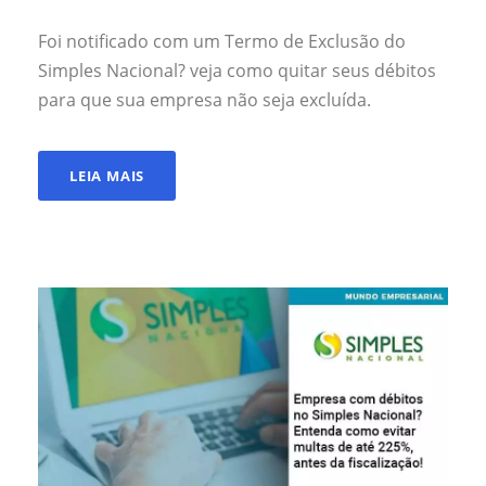
Foi notificado com um Termo de Exclusão do
Simples Nacional? veja como quitar seus débitos
para que sua empresa não seja excluída.
LEIA MAIS