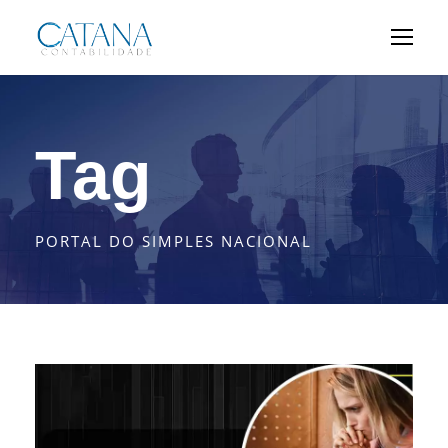
Tag
PORTAL DO SIMPLES NACIONAL