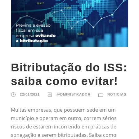
Bitributação do ISS:
saiba como evitar!
22/01/2021
@DMINISTRADOR
NOTICIAS
Muitas empresas, que possuem sede em um
município e operam em outro, correm sérios
riscos de estarem incorrendo em práticas de
sonegação e serem bitributadas. Saiba como