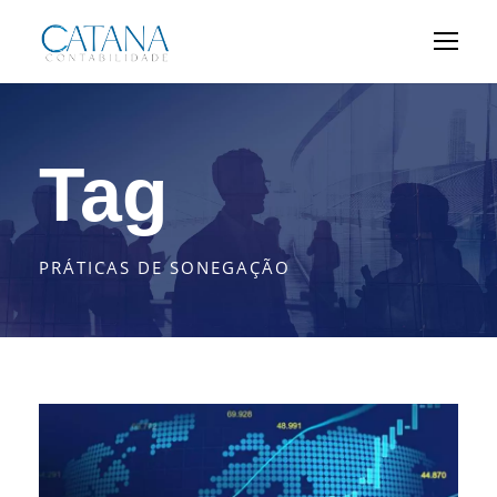
Tag
PRÁTICAS DE SONEGAÇÃO