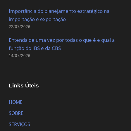
Importância do planejamento estratégico na
importação e exportação
22/07/2026
Entenda de uma vez por todas o que é e qual a
função do IBS e da CBS
14/07/2026
Links Úteis
HOME
SOBRE
SERVIÇOS