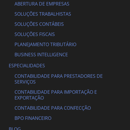
ABERTURA DE EMPRESAS
SOLUÇÕES TRABALHISTAS
SOLUÇÕES CONTÁBEIS
SOLUÇÕES FISCAIS
PLANEJAMENTO TRIBUTÁRIO
BUSINESS INTELLIGENCE
ESPECIALIDADES
CONTABILIDADE PARA PRESTADORES DE
SERVIÇOS
CONTABILIDADE PARA IMPORTAÇÃO E
EXPORTAÇÃO
CONTABILIDADE PARA CONFECÇÃO
BPO FINANCEIRO
BLOG