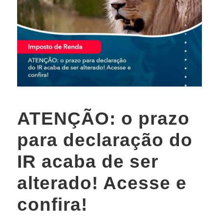
ATENÇÃO: o prazo
para declaração do
IR acaba de ser
alterado! Acesse e
confira!