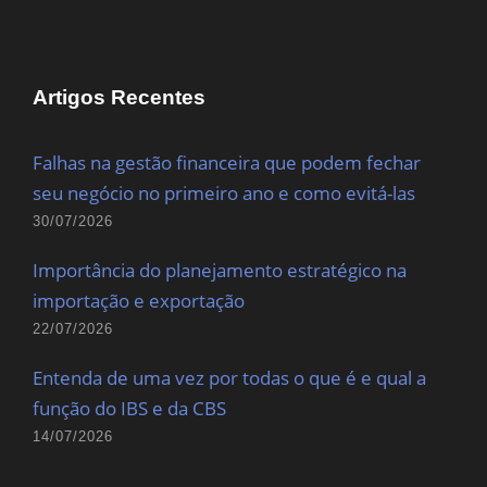
Artigos Recentes
Falhas na gestão financeira que podem fechar
seu negócio no primeiro ano e como evitá-las
30/07/2026
Importância do planejamento estratégico na
importação e exportação
22/07/2026
Entenda de uma vez por todas o que é e qual a
função do IBS e da CBS
14/07/2026