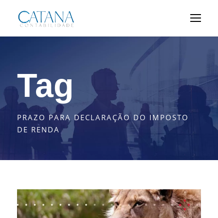
Tag
PRAZO PARA DECLARAÇÃO DO IMPOSTO
DE RENDA