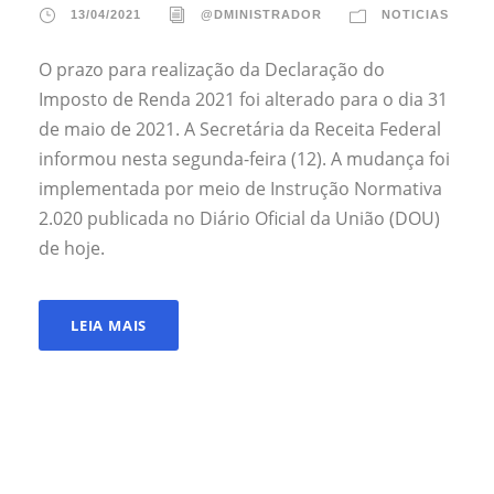
13/04/2021
@DMINISTRADOR
NOTICIAS
O prazo para realização da Declaração do
Imposto de Renda 2021 foi alterado para o dia 31
de maio de 2021. A Secretária da Receita Federal
informou nesta segunda-feira (12). A mudança foi
implementada por meio de Instrução Normativa
2.020 publicada no Diário Oficial da União (DOU)
de hoje.
LEIA MAIS