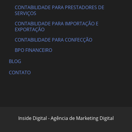
CONTABILIDADE PARA PRESTADORES DE
SERVIÇOS
CONTABILIDADE PARA IMPORTAÇÃO E
EXPORTAÇÃO
CONTABILIDADE PARA CONFECÇÃO
BPO FINANCEIRO
BLOG
CONTATO
Inside Digital - Agência de Marketing Digital