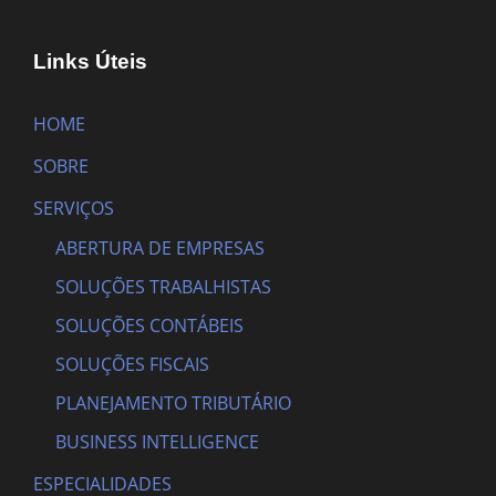
Links Úteis
HOME
SOBRE
SERVIÇOS
ABERTURA DE EMPRESAS
SOLUÇÕES TRABALHISTAS
SOLUÇÕES CONTÁBEIS
SOLUÇÕES FISCAIS
PLANEJAMENTO TRIBUTÁRIO
BUSINESS INTELLIGENCE
ESPECIALIDADES