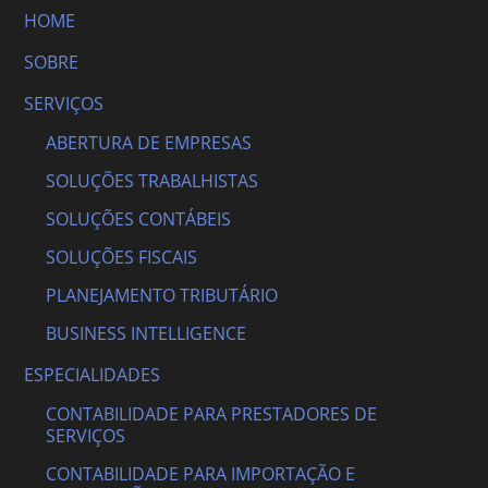
HOME
SOBRE
SERVIÇOS
ABERTURA DE EMPRESAS
SOLUÇÕES TRABALHISTAS
SOLUÇÕES CONTÁBEIS
SOLUÇÕES FISCAIS
PLANEJAMENTO TRIBUTÁRIO
BUSINESS INTELLIGENCE
ESPECIALIDADES
CONTABILIDADE PARA PRESTADORES DE
SERVIÇOS
CONTABILIDADE PARA IMPORTAÇÃO E