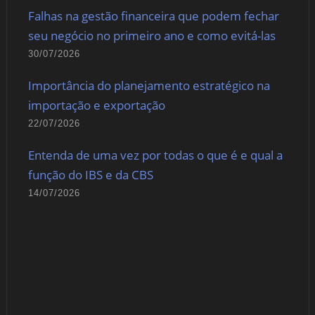
Falhas na gestão financeira que podem fechar
seu negócio no primeiro ano e como evitá-las
30/07/2026
Importância do planejamento estratégico na
importação e exportação
22/07/2026
Entenda de uma vez por todas o que é e qual a
função do IBS e da CBS
14/07/2026