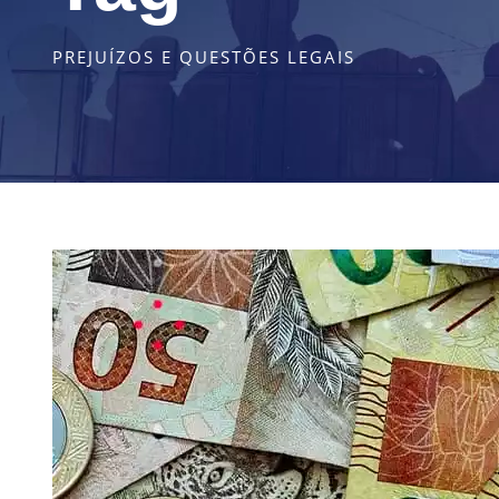
PREJUÍZOS E QUESTÕES LEGAIS