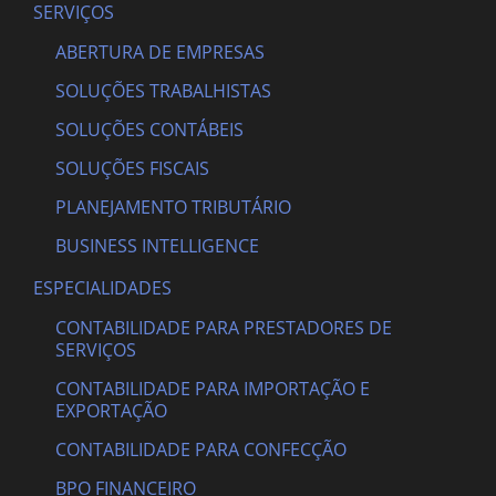
SERVIÇOS
ABERTURA DE EMPRESAS
SOLUÇÕES TRABALHISTAS
SOLUÇÕES CONTÁBEIS
SOLUÇÕES FISCAIS
PLANEJAMENTO TRIBUTÁRIO
BUSINESS INTELLIGENCE
ESPECIALIDADES
CONTABILIDADE PARA PRESTADORES DE
SERVIÇOS
CONTABILIDADE PARA IMPORTAÇÃO E
EXPORTAÇÃO
CONTABILIDADE PARA CONFECÇÃO
BPO FINANCEIRO