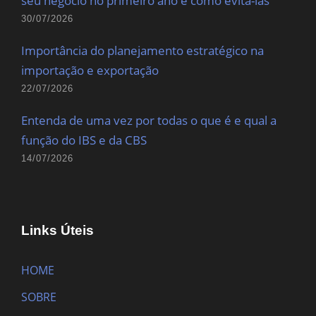
seu negócio no primeiro ano e como evitá-las
30/07/2026
Importância do planejamento estratégico na
importação e exportação
22/07/2026
Entenda de uma vez por todas o que é e qual a
função do IBS e da CBS
14/07/2026
Links Úteis
HOME
SOBRE