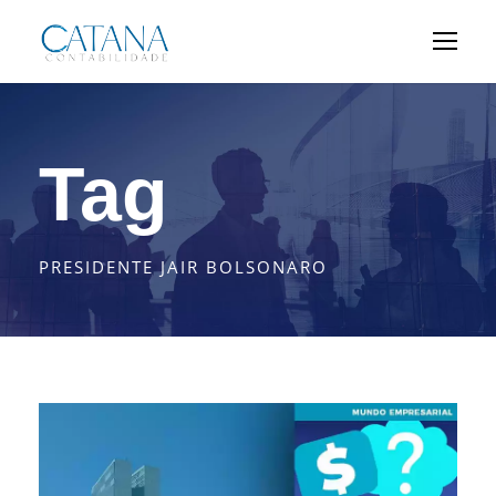
Tag
PRESIDENTE JAIR BOLSONARO