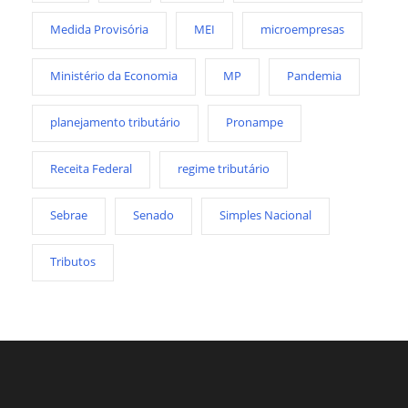
Medida Provisória
MEI
microempresas
Ministério da Economia
MP
Pandemia
planejamento tributário
Pronampe
Receita Federal
regime tributário
Sebrae
Senado
Simples Nacional
Tributos