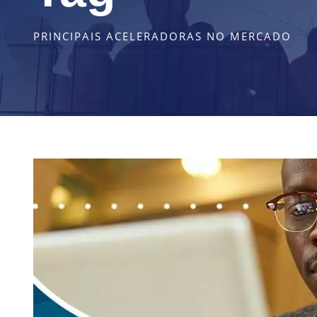
PRINCIPAIS ACELERADORAS NO MERCADO