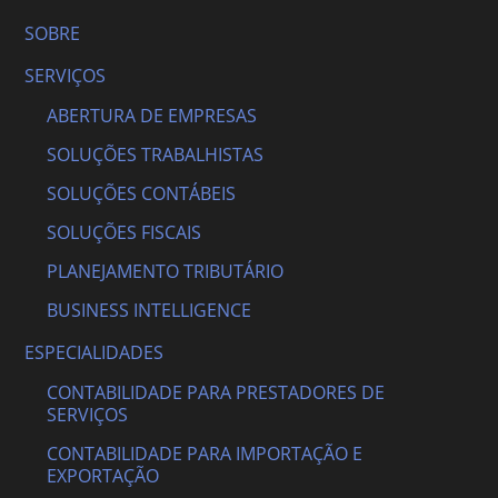
SOBRE
SERVIÇOS
ABERTURA DE EMPRESAS
SOLUÇÕES TRABALHISTAS
SOLUÇÕES CONTÁBEIS
SOLUÇÕES FISCAIS
PLANEJAMENTO TRIBUTÁRIO
BUSINESS INTELLIGENCE
ESPECIALIDADES
CONTABILIDADE PARA PRESTADORES DE
SERVIÇOS
CONTABILIDADE PARA IMPORTAÇÃO E
EXPORTAÇÃO