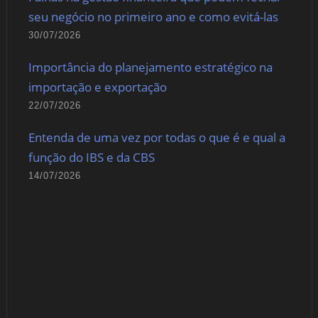
seu negócio no primeiro ano e como evitá-las
30/07/2026
Importância do planejamento estratégico na
importação e exportação
22/07/2026
Entenda de uma vez por todas o que é e qual a
função do IBS e da CBS
14/07/2026