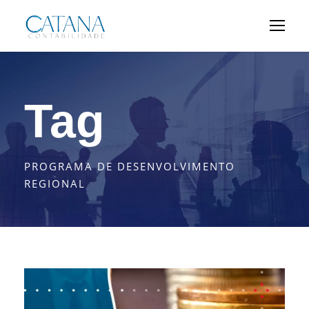
Tag
PROGRAMA DE DESENVOLVIMENTO
REGIONAL