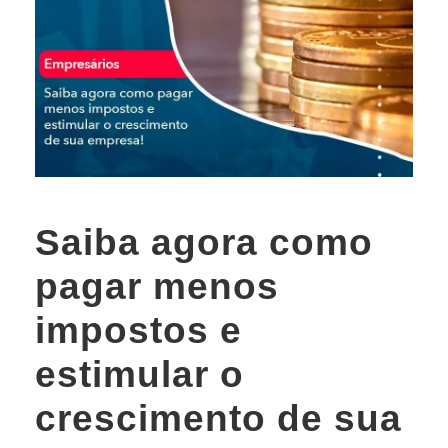
Saiba agora como
pagar menos
impostos e
estimular o
crescimento de sua