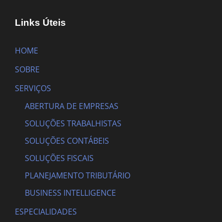
Links Úteis
HOME
SOBRE
SERVIÇOS
ABERTURA DE EMPRESAS
SOLUÇÕES TRABALHISTAS
SOLUÇÕES CONTÁBEIS
SOLUÇÕES FISCAIS
PLANEJAMENTO TRIBUTÁRIO
BUSINESS INTELLIGENCE
ESPECIALIDADES