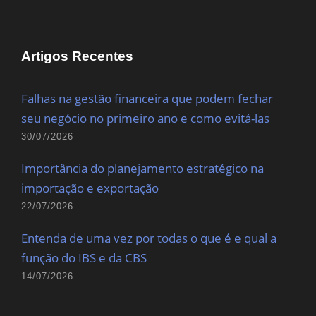
Artigos Recentes
Falhas na gestão financeira que podem fechar
seu negócio no primeiro ano e como evitá-las
30/07/2026
Importância do planejamento estratégico na
importação e exportação
22/07/2026
Entenda de uma vez por todas o que é e qual a
função do IBS e da CBS
14/07/2026