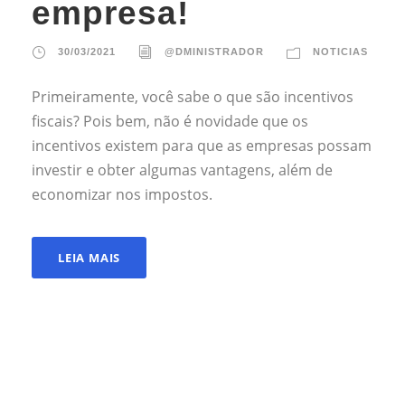
empresa!
30/03/2021
@DMINISTRADOR
NOTICIAS
Primeiramente, você sabe o que são incentivos
fiscais? Pois bem, não é novidade que os
incentivos existem para que as empresas possam
investir e obter algumas vantagens, além de
economizar nos impostos.
LEIA MAIS