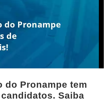
to do Pronampe tem
 candidatos. Saiba