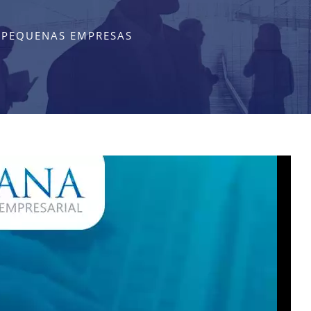
 PEQUENAS EMPRESAS