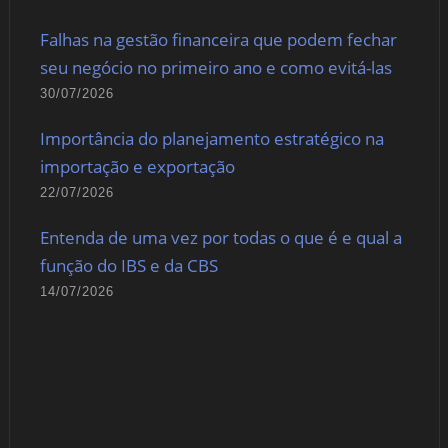
Falhas na gestão financeira que podem fechar
seu negócio no primeiro ano e como evitá-las
30/07/2026
Importância do planejamento estratégico na
importação e exportação
22/07/2026
Entenda de uma vez por todas o que é e qual a
função do IBS e da CBS
14/07/2026