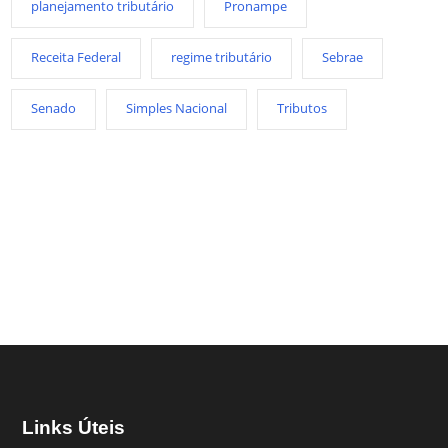
planejamento tributário
Pronampe
Receita Federal
regime tributário
Sebrae
Senado
Simples Nacional
Tributos
Links Úteis