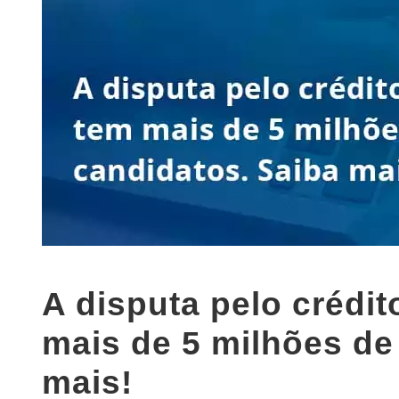
A disputa pelo crédi
mais de 5 milhões de
mais!