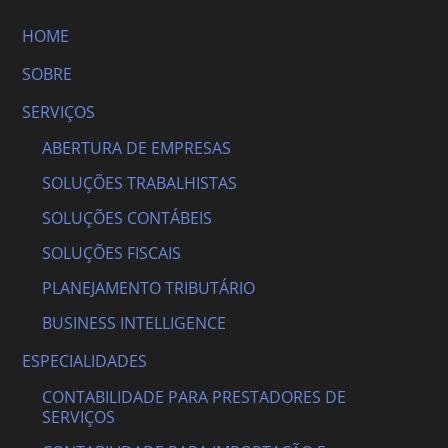
HOME
SOBRE
SERVIÇOS
ABERTURA DE EMPRESAS
SOLUÇÕES TRABALHISTAS
SOLUÇÕES CONTÁBEIS
SOLUÇÕES FISCAIS
PLANEJAMENTO TRIBUTÁRIO
BUSINESS INTELLIGENCE
ESPECIALIDADES
CONTABILIDADE PARA PRESTADORES DE
SERVIÇOS