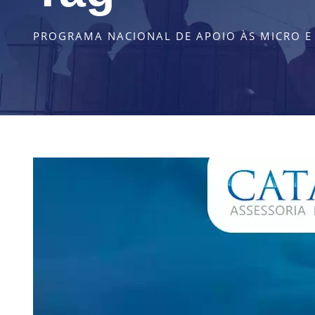
PROGRAMA NACIONAL DE APOIO ÀS MICRO E