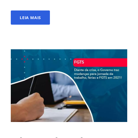
LEIA MAIS