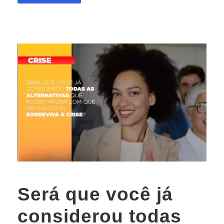
Será que você já
considerou todas