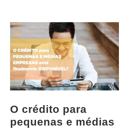
O crédito para
pequenas e médias