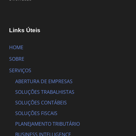
Links Úteis
HOME
SOBRE
SERVIÇOS
ABERTURA DE EMPRESAS
SOLUÇÕES TRABALHISTAS
SOLUÇÕES CONTÁBEIS
SOLUÇÕES FISCAIS
PLANEJAMENTO TRIBUTÁRIO
BUSINESS INTELLIGENCE