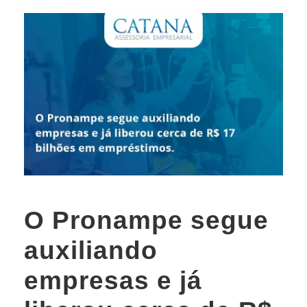
O Pronampe segue
auxiliando
empresas e já