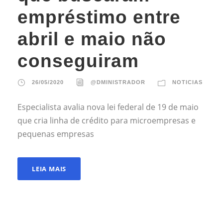
empréstimo entre
abril e maio não
conseguiram
26/05/2020
@DMINISTRADOR
NOTICIAS
Especialista avalia nova lei federal de 19 de maio
que cria linha de crédito para microempresas e
pequenas empresas
LEIA MAIS