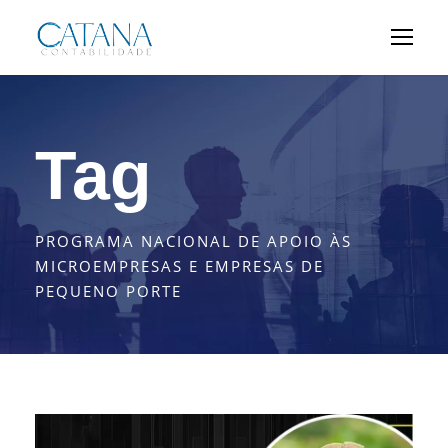
Tag
PROGRAMA NACIONAL DE APOIO ÀS
MICROEMPRESAS E EMPRESAS DE
PEQUENO PORTE