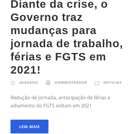
Diante da crise, o
Governo traz
mudanças para
jornada de trabalho,
férias e FGTS em
2021!
26/04/2021
@DMINISTRADOR
NOTICIAS
Redução de jornada, antecipação de férias e
adiamento do FGTS voltam em 2021
LEIA MAIS