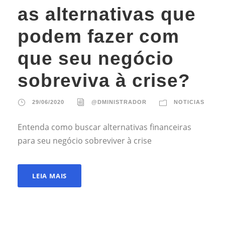
as alternativas que
podem fazer com
que seu negócio
sobreviva à crise?
29/06/2020
@DMINISTRADOR
NOTICIAS
Entenda como buscar alternativas financeiras
para seu negócio sobreviver à crise
LEIA MAIS