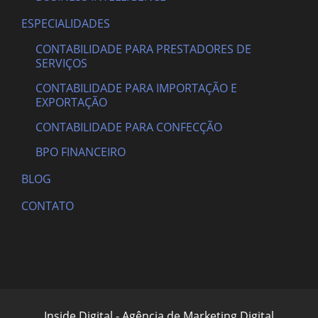
ESPECIALIDADES
CONTABILIDADE PARA PRESTADORES DE
SERVIÇOS
CONTABILIDADE PARA IMPORTAÇÃO E
EXPORTAÇÃO
CONTABILIDADE PARA CONFECÇÃO
BPO FINANCEIRO
BLOG
CONTATO
Inside Digital - Agência de Marketing Digital