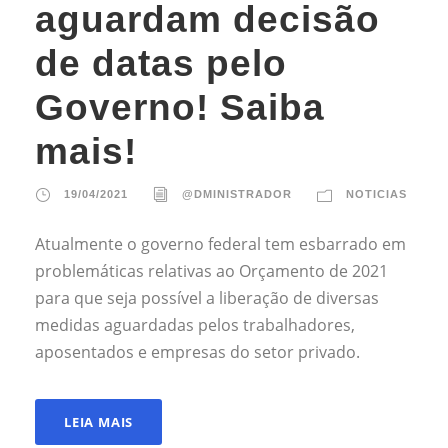
aguardam decisão
de datas pelo
Governo! Saiba
mais!
19/04/2021
@DMINISTRADOR
NOTICIAS
Atualmente o governo federal tem esbarrado em
problemáticas relativas ao Orçamento de 2021
para que seja possível a liberação de diversas
medidas aguardadas pelos trabalhadores,
aposentados e empresas do setor privado.
LEIA MAIS