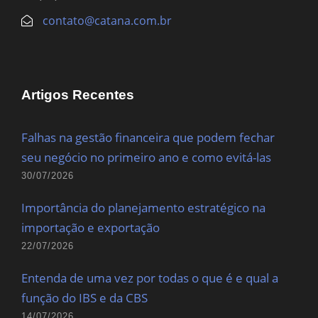
contato@catana.com.br
Artigos Recentes
Falhas na gestão financeira que podem fechar
seu negócio no primeiro ano e como evitá-las
30/07/2026
Importância do planejamento estratégico na
importação e exportação
22/07/2026
Entenda de uma vez por todas o que é e qual a
função do IBS e da CBS
14/07/2026