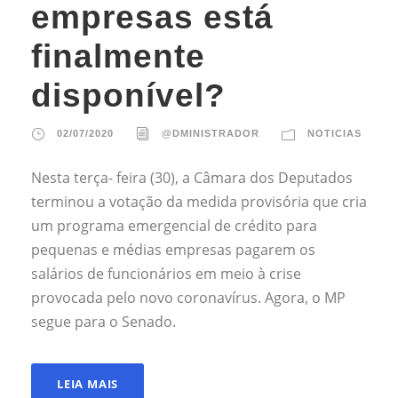
empresas está
finalmente
disponível?
02/07/2020
@DMINISTRADOR
NOTICIAS
Nesta terça- feira (30), a Câmara dos Deputados
terminou a votação da medida provisória que cria
um programa emergencial de crédito para
pequenas e médias empresas pagarem os
salários de funcionários em meio à crise
provocada pelo novo coronavírus. Agora, o MP
segue para o Senado.
LEIA MAIS