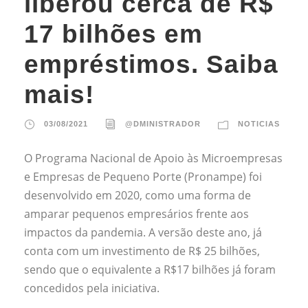
liberou cerca de R$
17 bilhões em
empréstimos. Saiba
mais!
03/08/2021
@DMINISTRADOR
NOTICIAS
O Programa Nacional de Apoio às Microempresas
e Empresas de Pequeno Porte (Pronampe) foi
desenvolvido em 2020, como uma forma de
amparar pequenos empresários frente aos
impactos da pandemia. A versão deste ano, já
conta com um investimento de R$ 25 bilhões,
sendo que o equivalente a R$17 bilhões já foram
concedidos pela iniciativa.