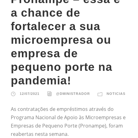
a chance de
fortalecer a sua
microempresa ou
empresa de
pequeno porte na
pandemia!
12/07/2021
@DMINISTRADOR
NOTICIAS
As contratações de empréstimos através do
Programa Nacional de Apoio às Microempresas e
Empresas de Pequeno Porte (Pronampe), foram
reabertas nesta semana.