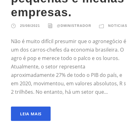
empresas.
25/08/2021
@DMINISTRADOR
NOTICIAS
Não é muito difícil presumir que o agronegócio é
um dos carros-chefes da economia brasileira. O
agro é pop e merece todo o palco e os louros.
Atualmente, o setor representa
aproximadamente 27% de todo o PIB do país, e
em 2020, movimentou, em valores absolutos, R﹩
2 trilhões. No entanto, há um setor que...
LEIA MAIS